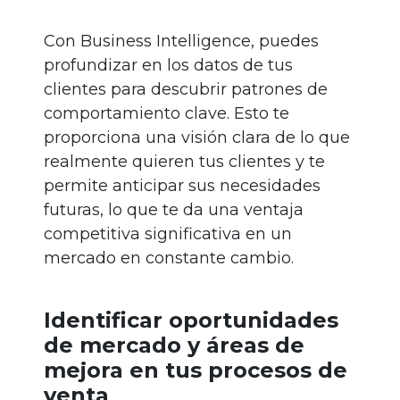
Con Business Intelligence, puedes
profundizar en los datos de tus
clientes para descubrir patrones de
comportamiento clave. Esto te
proporciona una visión clara de lo que
realmente quieren tus clientes y te
permite anticipar sus necesidades
futuras, lo que te da una ventaja
competitiva significativa en un
mercado en constante cambio.
Identificar oportunidades
de mercado y áreas de
mejora en tus procesos de
venta