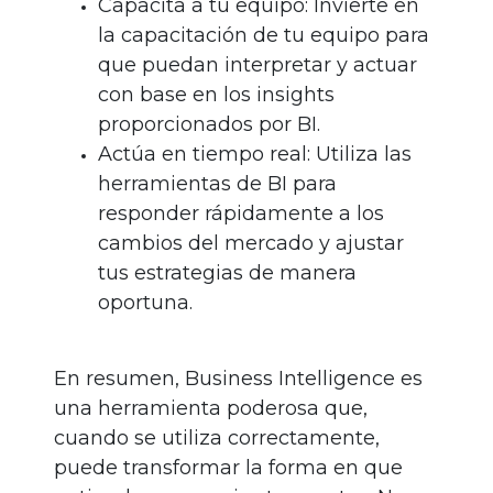
Capacita a tu equipo: Invierte en
la capacitación de tu equipo para
que puedan interpretar y actuar
con base en los insights
proporcionados por BI.
Actúa en tiempo real: Utiliza las
herramientas de BI para
responder rápidamente a los
cambios del mercado y ajustar
tus estrategias de manera
oportuna.
En resumen, Business Intelligence es
una herramienta poderosa que,
cuando se utiliza correctamente,
puede transformar la forma en que