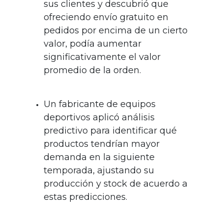
sus clientes y descubrió que
ofreciendo envío gratuito en
pedidos por encima de un cierto
valor, podía aumentar
significativamente el valor
promedio de la orden.
Un fabricante de equipos
deportivos aplicó análisis
predictivo para identificar qué
productos tendrían mayor
demanda en la siguiente
temporada, ajustando su
producción y stock de acuerdo a
estas predicciones.