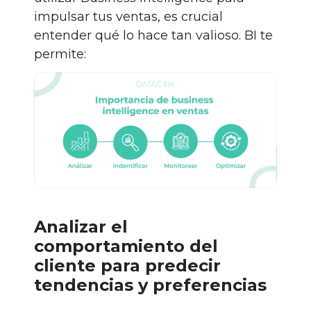
impulsar tus ventas, es crucial
entender qué lo hace tan valioso. BI te
permite:
Analizar el
comportamiento del
cliente para predecir
tendencias y preferencias