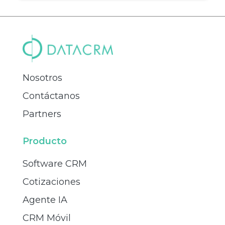
Nosotros
Contáctanos
Partners
Producto
Software CRM
Cotizaciones
Agente IA
CRM Móvil