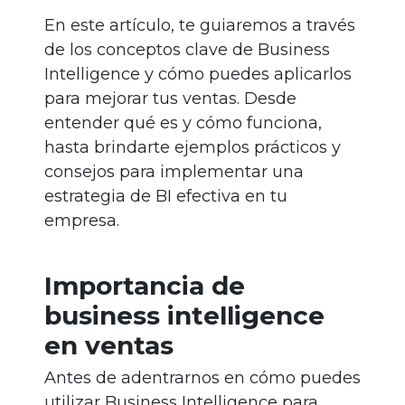
En este artículo, te guiaremos a través
de los conceptos clave de Business
Intelligence y cómo puedes aplicarlos
para mejorar tus ventas. Desde
entender qué es y cómo funciona,
hasta brindarte ejemplos prácticos y
consejos para implementar una
estrategia de BI efectiva en tu
empresa.
Importancia de
business intelligence
en ventas
Antes de adentrarnos en cómo puedes
utilizar Business Intelligence para