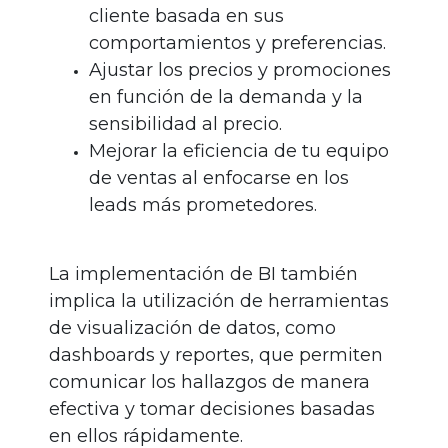
cliente basada en sus
comportamientos y preferencias.
Ajustar los precios y promociones
en función de la demanda y la
sensibilidad al precio.
Mejorar la eficiencia de tu equipo
de ventas al enfocarse en los
leads más prometedores.
La implementación de BI también
implica la utilización de herramientas
de visualización de datos, como
dashboards y reportes, que permiten
comunicar los hallazgos de manera
efectiva y tomar decisiones basadas
en ellos rápidamente.