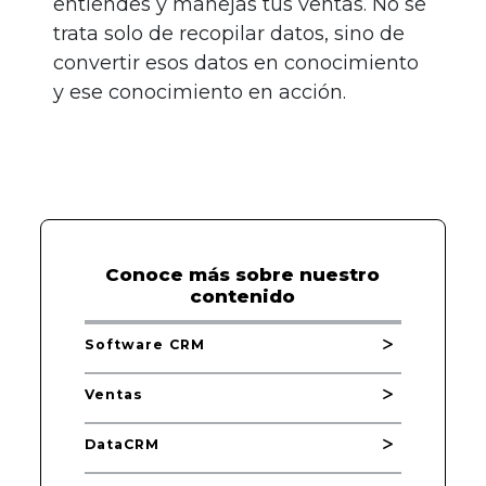
entiendes y manejas tus ventas. No se
trata solo de recopilar datos, sino de
convertir esos datos en conocimiento
y ese conocimiento en acción.
Conoce más sobre nuestro
contenido
Software CRM
Ventas
DataCRM