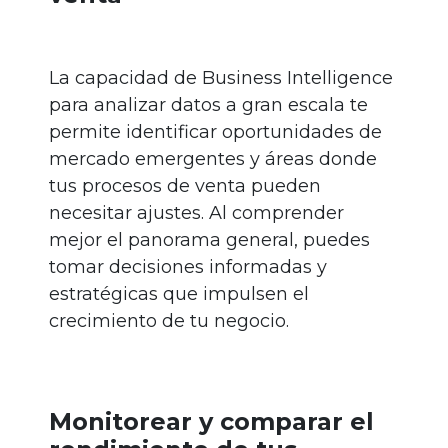
La capacidad de Business Intelligence
para analizar datos a gran escala te
permite identificar oportunidades de
mercado emergentes y áreas donde
tus procesos de venta pueden
necesitar ajustes. Al comprender
mejor el panorama general, puedes
tomar decisiones informadas y
estratégicas que impulsen el
crecimiento de tu negocio.
Monitorear y comparar el