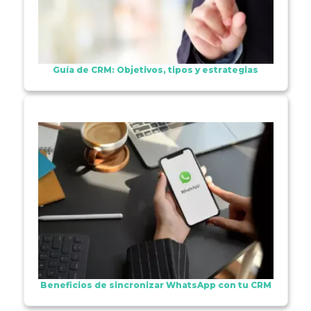
Guía de CRM: Objetivos, tipos y estrategias
Beneficios de sincronizar WhatsApp con tu CRM