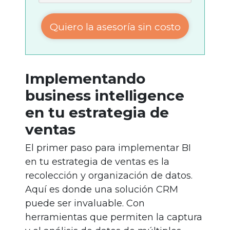
Quiero la asesoría sin costo
Implementando
business intelligence
en tu estrategia de
ventas
El primer paso para implementar BI
en tu estrategia de ventas es la
recolección y organización de datos.
Aquí es donde una solución CRM
puede ser invaluable. Con
herramientas que permiten la captura