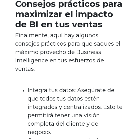
Consejos prácticos para
maximizar el impacto
de BI en tus ventas
Finalmente, aquí hay algunos
consejos prácticos para que saques el
máximo provecho de Business
Intelligence en tus esfuerzos de
ventas:
Integra tus datos: Asegúrate de
que todos tus datos estén
integrados y centralizados. Esto te
permitirá tener una visión
completa del cliente y del
negocio.