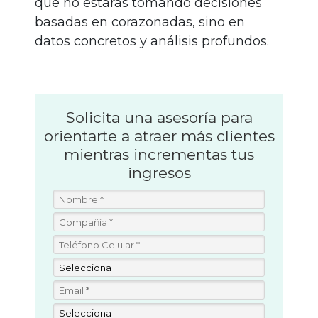
que no estarás tomando decisiones
basadas en corazonadas, sino en
datos concretos y análisis profundos.
Solicita una asesoría para
orientarte a atraer más clientes
mientras incrementas tus
ingresos