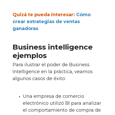
Quizá te pueda interesar:
Cómo
crear estrategias de ventas
ganadoras
Business intelligence
ejemplos
Para ilustrar el poder de Business
Intelligence en la práctica, veamos
algunos casos de éxito:
Una empresa de comercio
electrónico utilizó BI para analizar
el comportamiento de compra de