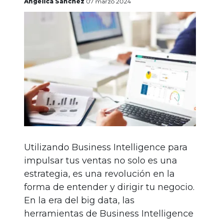
gratis
Angélica Sánchez
07 marzo 2024
Iniciar
sesión
Utilizando Business Intelligence para
impulsar tus ventas no solo es una
estrategia, es una revolución en la
forma de entender y dirigir tu negocio.
En la era del big data, las
herramientas de Business Intelligence