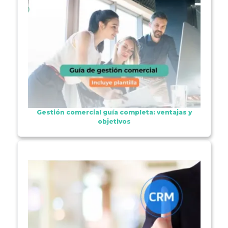
Gestión comercial guía completa: ventajas y
objetivos