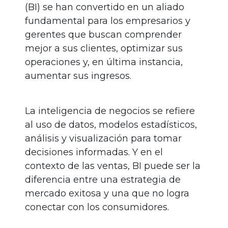
(BI) se han convertido en un aliado
fundamental para los empresarios y
gerentes que buscan comprender
mejor a sus clientes, optimizar sus
operaciones y, en última instancia,
aumentar sus ingresos.
La inteligencia de negocios se refiere
al uso de datos, modelos estadísticos,
análisis y visualización para tomar
decisiones informadas. Y en el
contexto de las ventas, BI puede ser la
diferencia entre una estrategia de
mercado exitosa y una que no logra
conectar con los consumidores.