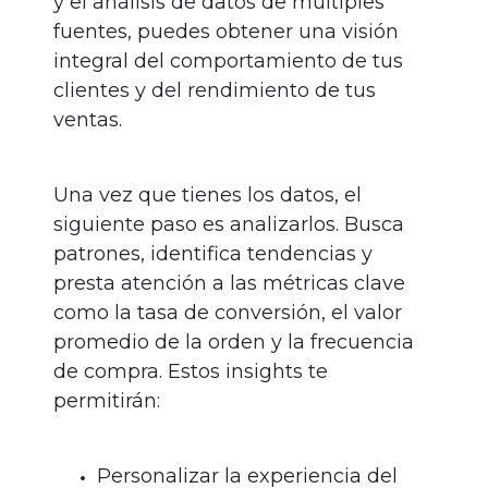
y el análisis de datos de múltiples
fuentes, puedes obtener una visión
integral del comportamiento de tus
clientes y del rendimiento de tus
ventas.
Una vez que tienes los datos, el
siguiente paso es analizarlos. Busca
patrones, identifica tendencias y
presta atención a las métricas clave
como la tasa de conversión, el valor
promedio de la orden y la frecuencia
de compra. Estos insights te
permitirán:
Personalizar la experiencia del