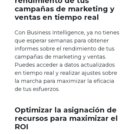
rendimiento de tus
campañas de marketing y
ventas en tiempo real
Con Business Intelligence, ya no tienes
que esperar semanas para obtener
informes sobre el rendimiento de tus
campañas de marketing y ventas.
Puedes acceder a datos actualizados
en tiempo real y realizar ajustes sobre
la marcha para maximizar la eficacia
de tus esfuerzos.
Optimizar la asignación de
recursos para maximizar el
ROI