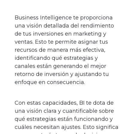
Business Intelligence te proporciona
una visión detallada del rendimiento
de tus inversiones en marketing y
ventas. Esto te permite asignar tus
recursos de manera más efectiva,
identificando qué estrategias y
canales están generando el mejor
retorno de inversión y ajustando tu
enfoque en consecuencia.
Con estas capacidades, BI te dota de
una visión clara y cuantificable sobre
qué estrategias están funcionando y
cuáles necesitan ajustes. Esto significa