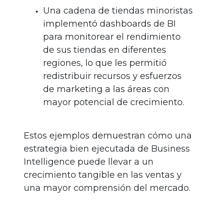
Una cadena de tiendas minoristas
implementó dashboards de BI
para monitorear el rendimiento
de sus tiendas en diferentes
regiones, lo que les permitió
redistribuir recursos y esfuerzos
de marketing a las áreas con
mayor potencial de crecimiento.
Estos ejemplos demuestran cómo una
estrategia bien ejecutada de Business
Intelligence puede llevar a un
crecimiento tangible en las ventas y
una mayor comprensión del mercado.