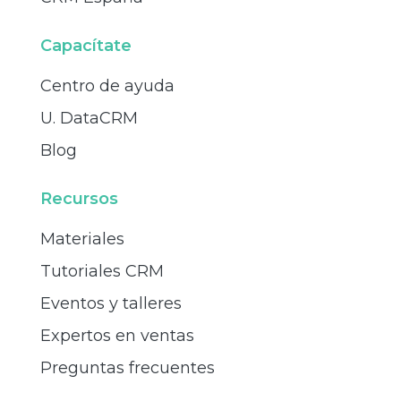
Capacítate
Centro de ayuda
U. DataCRM
Blog
Recursos
Materiales
Tutoriales CRM
Eventos y talleres
Expertos en ventas
Preguntas frecuentes