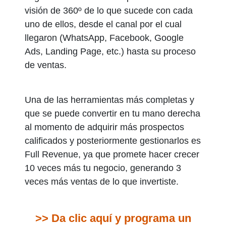
visión de 360º de lo que sucede con cada
uno de ellos, desde el canal por el cual
llegaron (WhatsApp, Facebook, Google
Ads, Landing Page, etc.) hasta su proceso
de ventas.
Una de las herramientas más completas y
que se puede convertir en tu mano derecha
al momento de adquirir más prospectos
calificados y posteriormente gestionarlos es
Full Revenue, ya que promete hacer crecer
10 veces más tu negocio, generando 3
veces más ventas de lo que invertiste.
>> Da clic aquí y programa un