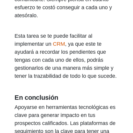
esfuerzo te costó conseguir a cada uno y
atesóralo.
Esta tarea se te puede facilitar al
implementar un
CRM
, ya que este te
ayudará a recordar los pendientes que
tengas con cada uno de ellos, podrás
gestionarlos de una manera más simple y
tener la trazabilidad de todo lo que sucede.
En conclusión
Apoyarse en herramientas tecnológicas es
clave para generar impacto en tus
prospectos calificados. Las plataformas de
seguimiento son la clave para tener una