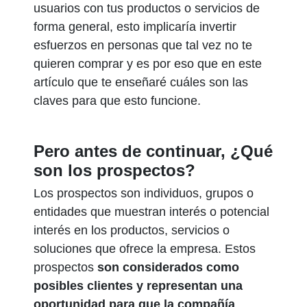
usuarios con tus productos o servicios de
forma general, esto implicaría invertir
esfuerzos en personas que tal vez no te
quieren comprar y es por eso que en este
artículo que te enseñaré cuáles son las
claves para que esto funcione.
Pero antes de continuar, ¿Qué
son los prospectos?
Los prospectos son individuos, grupos o
entidades que muestran interés o potencial
interés en los productos, servicios o
soluciones que ofrece la empresa. Estos
prospectos
son considerados como
posibles clientes y representan una
oportunidad para que la compañía