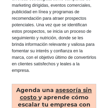
marketing dirigidas, eventos comerciales,
publicidad en línea y programas de
recomendación para atraer prospectos
potenciales. Una vez que se identifican
estos prospectos, se inicia un proceso de
seguimiento y nutrición, donde se les
brinda información relevante y valiosa para
fomentar su interés y confianza en la
marca, con el objetivo último de convertirlos
en clientes satisfechos y leales a la
empresa.
Agenda una
asesoría sin
costo
y aprende cómo
escalar tu empresa con