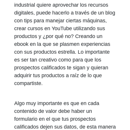
industrial quiere aprovechar los recursos
digitales, puede hacerlo a través de un blog
con tips para manejar ciertas máquinas,
crear cursos en YouTube utilizando sus
productos y ¿por qué no? Creando un
ebook en la que se plasmen experiencias
con sus productos estrella. Lo importante
es ser tan creativo como para que los
prospectos calificados te sigan y quieran
adquirir tus productos a raíz de lo que
compartiste.
Algo muy importante es que en cada
contenido de valor debe haber un
formulario en el que tus prospectos
calificados dejen sus datos, de esta manera