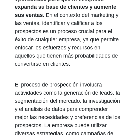
expanda su base de clientes y aumente
sus ventas.
En el contexto del marketing y
las ventas, identificar y calificar a los
prospectos es un proceso crucial para el
éxito de cualquier empresa, ya que permite
enfocar los esfuerzos y recursos en
aquellos que tienen más probabilidades de
convertirse en clientes.
El proceso de prospección involucra
actividades como la generación de leads, la
segmentación del mercado, la investigación
y el análisis de datos para comprender
mejor las necesidades y preferencias de los
prospectos. La empresa puede utilizar
diversas estrategias, como campañas de