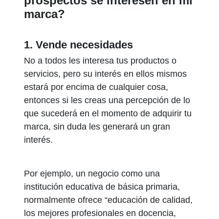
prospectos se interesen en mi
marca?
1. Vende necesidades
No a todos les interesa tus productos o
servicios, pero su interés en ellos mismos
estará por encima de cualquier cosa,
entonces si les creas una percepción de lo
que sucederá en el momento de adquirir tu
marca, sin duda les generará un gran
interés.
Por ejemplo, un negocio como una
institución educativa de básica primaria,
normalmente ofrece “educación de calidad,
los mejores profesionales en docencia,