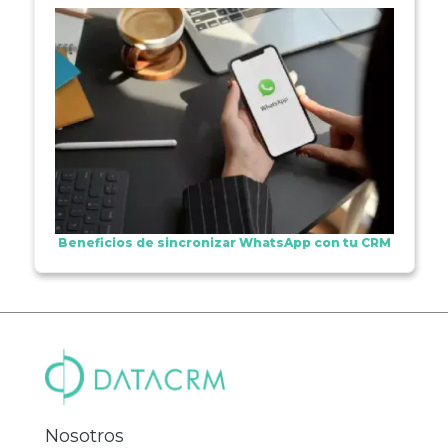
Beneficios de sincronizar WhatsApp con tu CRM
Nosotros