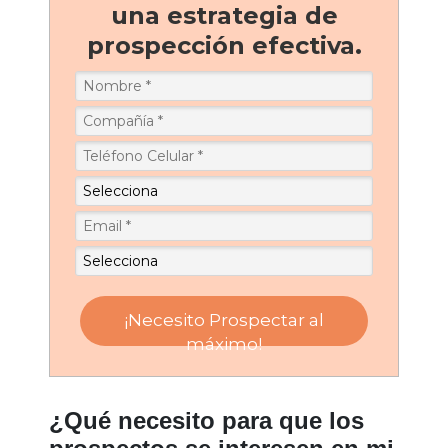
una estrategia de
prospección efectiva.
¡Necesito Prospectar al
máximo!
¿Qué necesito para que los