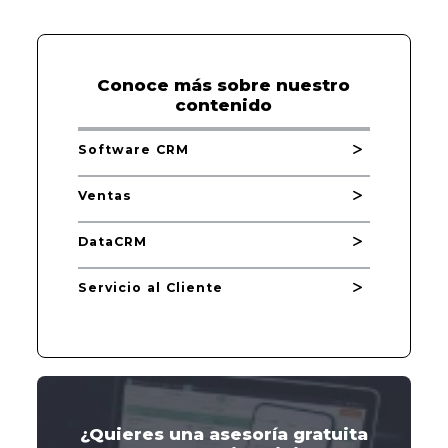
Conoce más sobre nuestro
contenido
Software CRM
Ventas
DataCRM
Servicio al Cliente
¿Quieres una asesoría gratuita