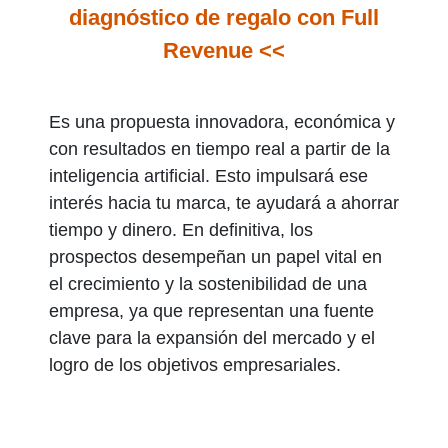
diagnóstico de regalo con Full
Revenue <<
Es una propuesta innovadora, económica y
con resultados en tiempo real a partir de la
inteligencia artificial. Esto impulsará ese
interés hacia tu marca, te ayudará a ahorrar
tiempo y dinero.
En definitiva, los
prospectos desempeñan un papel vital en
el crecimiento y la sostenibilidad de una
empresa, ya que representan una fuente
clave para la expansión del mercado y el
logro de los objetivos empresariales.