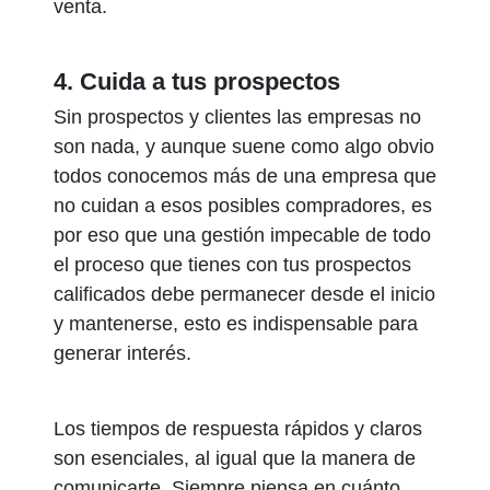
venta.
4. Cuida a tus prospectos
Sin prospectos y clientes las empresas no
son nada, y aunque suene como algo obvio
todos conocemos más de una empresa que
no cuidan a esos posibles compradores, es
por eso que una gestión impecable de todo
el proceso que tienes con tus prospectos
calificados debe permanecer desde el inicio
y mantenerse, esto es indispensable para
generar interés.
Los tiempos de respuesta rápidos y claros
son esenciales, al igual que la manera de
comunicarte. Siempre piensa en cuánto