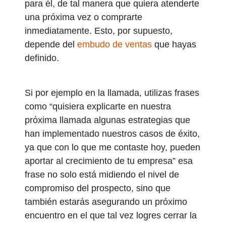
para él, de tal manera que quiera atenderte
una próxima vez o comprarte
inmediatamente. Esto, por supuesto,
depende del
embudo de ventas
que hayas
definido.
Si por ejemplo en la llamada, utilizas frases
como “quisiera explicarte en nuestra
próxima llamada algunas estrategias que
han implementado nuestros casos de éxito,
ya que con lo que me contaste hoy, pueden
aportar al crecimiento de tu empresa” esa
frase no solo está midiendo el nivel de
compromiso del prospecto, sino que
también estarás asegurando un próximo
encuentro en el que tal vez logres cerrar la