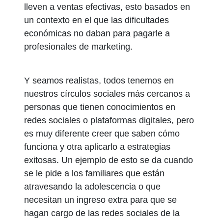
lleven a ventas efectivas, esto basados en
un contexto en el que las dificultades
económicas no daban para pagarle a
profesionales de marketing.
Y seamos realistas, todos tenemos en
nuestros círculos sociales más cercanos a
personas que tienen conocimientos en
redes sociales o plataformas digitales, pero
es muy diferente creer que saben cómo
funciona y otra aplicarlo a estrategias
exitosas. Un ejemplo de esto se da cuando
se le pide a los familiares que están
atravesando la adolescencia o que
necesitan un ingreso extra para que se
hagan cargo de las redes sociales de la