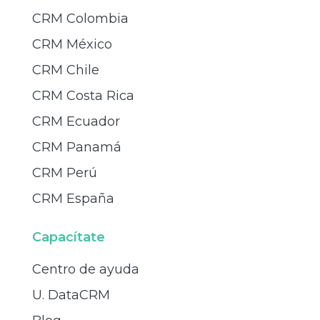
CRM Colombia
CRM México
CRM Chile
CRM Costa Rica
CRM Ecuador
CRM Panamá
CRM Perú
CRM España
Capacítate
Centro de ayuda
U. DataCRM