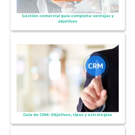
Gestión comercial guía completa: ventajas y
objetivos
Guía de CRM: Objetivos, tipos y estrategias