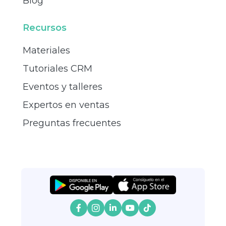
Blog
Recursos
Materiales
Tutoriales CRM
Eventos y talleres
Expertos en ventas
Preguntas frecuentes