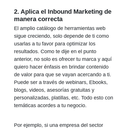
2. Aplica el Inbound Marketing de
manera correcta
El amplio catálogo de herramientas web
sigue creciendo, solo depende de ti como
usarlas a tu favor para optimizar los
resultados. Como te dije en el punto
anterior, no solo es ofrecer tu marca y aquí
quiero hacer énfasis en brindar contenido
de valor para que se vayan acercando a ti.
Puede ser a través de webinars, Ebooks,
blogs, videos, asesorías gratuitas y
personalizadas, platillas, etc. Todo esto con
temáticas acordes a tu negocio.
Por ejemplo, si una empresa del sector