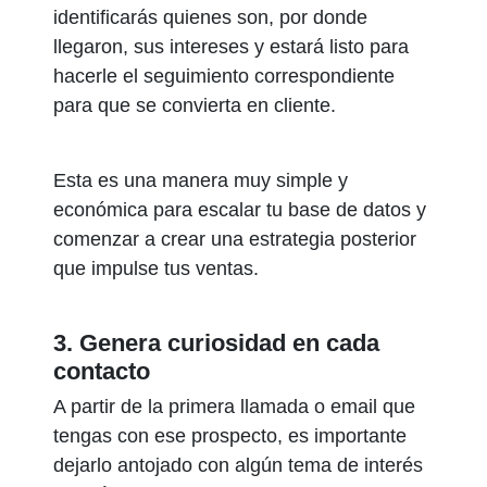
identificarás quienes son, por donde
llegaron, sus intereses y estará listo para
hacerle el seguimiento correspondiente
para que se convierta en cliente.
Esta es una manera muy simple y
económica para escalar tu base de datos y
comenzar a crear una estrategia posterior
que impulse tus ventas.
3. Genera curiosidad en cada
contacto
A partir de la primera llamada o email que
tengas con ese prospecto, es importante
dejarlo antojado con algún tema de interés