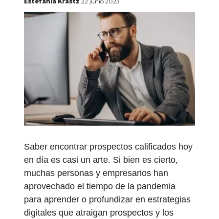
gratis
Estefanía Krastz
22 junio 2023
Iniciar
sesión
Saber encontrar prospectos calificados hoy
en día es casi un arte. Si bien es cierto,
muchas personas y empresarios han
aprovechado el tiempo de la pandemia
para aprender o profundizar en estrategias
digitales que atraigan prospectos y los