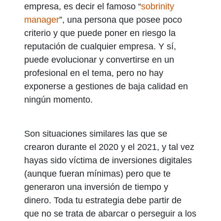
empresa, es decir el famoso “
sobrinity
manager
”, una persona que posee poco
criterio y que puede poner en riesgo la
reputación de cualquier empresa. Y sí,
puede evolucionar y convertirse en un
profesional en el tema, pero no hay
exponerse a gestiones de baja calidad en
ningún momento.
Son situaciones similares las que se
crearon durante el 2020 y el 2021, y tal vez
hayas sido víctima de inversiones digitales
(aunque fueran mínimas) pero que te
generaron una inversión de tiempo y
dinero. Toda tu estrategia debe partir de
que no se trata de abarcar o perseguir a los