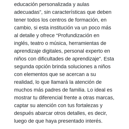
educación personalizada y aulas
adecuadas”, sin características que deben
tener todos los centros de formación, en
cambio, si esta institución va un poco más
al detalle y ofrece “Profundización en
inglés, teatro o música, herramientas de
aprendizaje digitales, personal experto en
niños con dificultades de aprendizaje”. Esta
segunda opción brinda soluciones a niños
con elementos que se acercan a su
realidad, lo que llamará la atención de
muchos más padres de familia. Lo ideal es
mostrar tu diferencial frente a otras marcas,
captar su atención con tus fortalezas y
después abarcar otros detalles, es decir,
luego de que haya presentado interés.