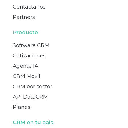
Contáctanos
Partners
Producto
Software CRM
Cotizaciones
Agente IA
CRM Móvil
CRM por sector
API DataCRM
Planes
CRM en tu país