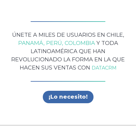
ÚNETE A MILES DE USUARIOS EN CHILE,
PANAMÁ,
PERÚ,
COLOMBIA
Y TODA
LATINOAMÉRICA QUE HAN
REVOLUCIONADO LA FORMA EN LA QUE
HACEN SUS VENTAS CON
DATACRM
¡Lo necesito!