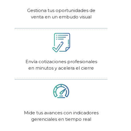
Gestiona tus oportunidades de
venta en un embudo visual
Envía cotizaciones profesionales
en minutos y acelera el cierre
Mide tus avances con indicadores
gerenciales en tiempo real