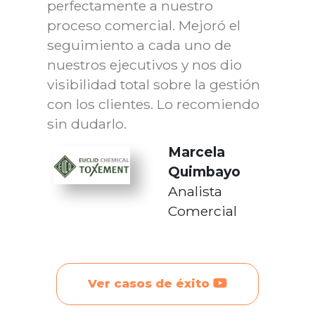
perfectamente a nuestro
proceso comercial. Mejoró el
seguimiento a cada uno de
nuestros ejecutivos y nos dio
visibilidad total sobre la gestión
con los clientes. Lo recomiendo
sin dudarlo.
Marcela
Quimbayo
Analista
Comercial
Ver casos de éxito