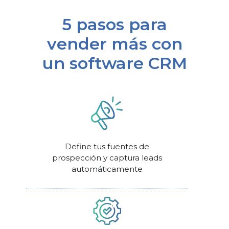
5 pasos para
vender más con
un software CRM
Define tus fuentes de
prospección y captura leads
automáticamente