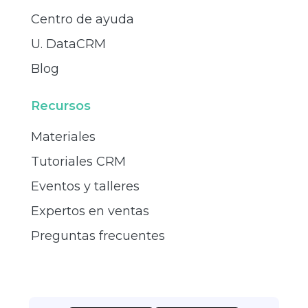
Centro de ayuda
U. DataCRM
Blog
Recursos
Materiales
Tutoriales CRM
Eventos y talleres
Expertos en ventas
Preguntas frecuentes