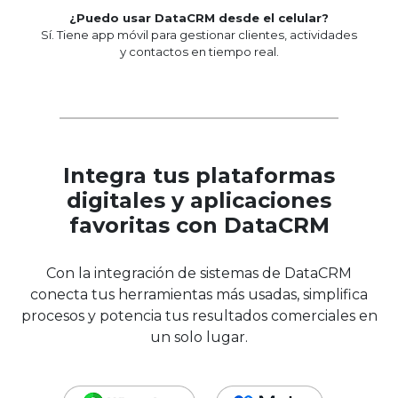
¿Puedo usar DataCRM desde el celular?
Sí. Tiene app móvil para gestionar clientes, actividades
y contactos en tiempo real.
Integra tus plataformas
digitales y aplicaciones
favoritas con DataCRM
Con la integración de sistemas de DataCRM
conecta tus herramientas más usadas, simplifica
procesos y potencia tus resultados comerciales en
un solo lugar.