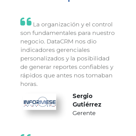
La organización y el control
son fundamentales para nuestro
negocio. DataCRM nos dio
indicadores gerenciales
personalizados y la posibilidad
de generar reportes confiables y
rápidos que antes nos tomaban
horas.
Sergio
Gutiérrez
Gerente