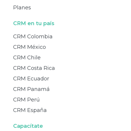
Planes
CRM en tu país
CRM Colombia
CRM México
CRM Chile
CRM Costa Rica
CRM Ecuador
CRM Panamá
CRM Perú
CRM España
Capacítate