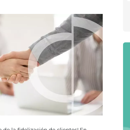
 de la fidelización de clientes! En