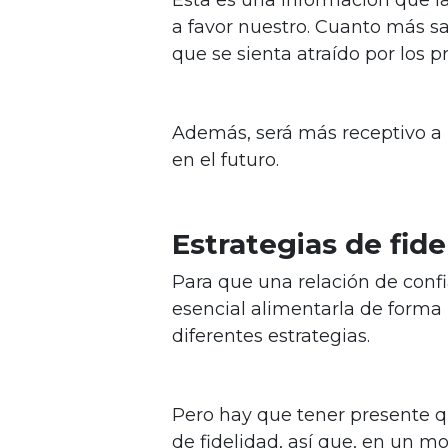
a favor nuestro. Cuanto más sat
que se sienta atraído por los 
Además, será más receptivo a 
en el futuro.
Estrategias de fide
Para que una relación de conf
esencial alimentarla de forma 
diferentes estrategias.
Pero hay que tener presente q
de fidelidad, así que, en un m