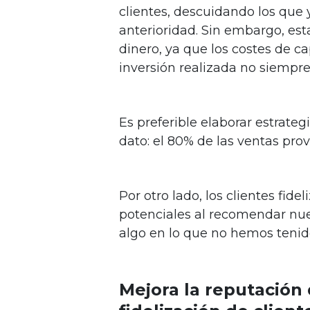
clientes, descuidando los que 
anterioridad. Sin embargo, est
dinero, ya que los costes de c
inversión realizada no siempre
Es preferible elaborar estrate
dato: el 80% de las ventas prov
Por otro lado, los clientes fide
potenciales al recomendar nues
algo en lo que no hemos tenido
Mejora la reputación 