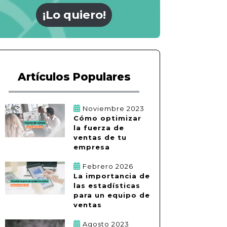
¡Lo quiero!
Artículos Populares
Noviembre 2023
Cómo optimizar
la fuerza de
ventas de tu
empresa
Febrero 2026
La importancia de
las estadísticas
para un equipo de
ventas
Agosto 2023