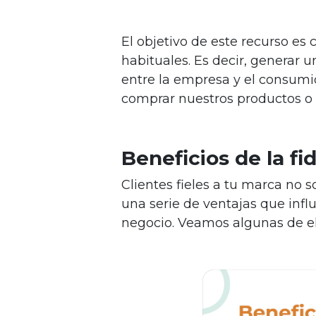
El objetivo de este recurso es 
habituales. Es decir, generar u
entre la empresa y el consumi
comprar nuestros productos o s
Beneficios de la fi
Clientes fieles a tu marca no 
una serie de ventajas que infl
negocio. Veamos algunas de el