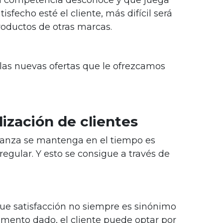
isfecho esté el cliente, más difícil será
productos de otras marcas.
las nuevas ofertas que le ofrezcamos
lización de clientes
ianza se mantenga en el tiempo es
regular. Y esto se consigue a través de
ue satisfacción no siempre es sinónimo
omento dado, el cliente puede optar por