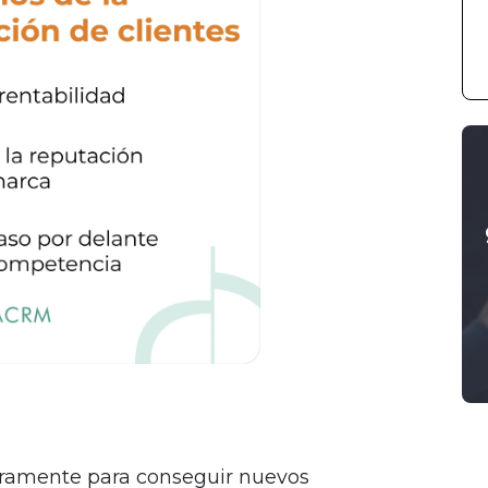
ramente para conseguir nuevos