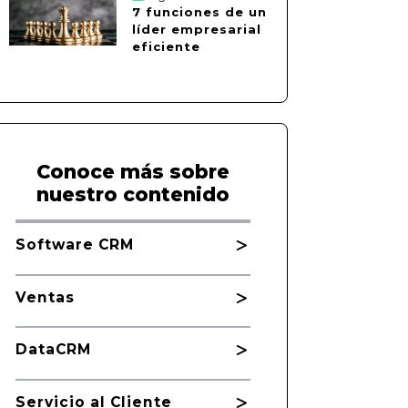
7 funciones de un
líder empresarial
eficiente
Conoce más sobre
nuestro contenido
Software CRM
Ventas
DataCRM
Servicio al Cliente