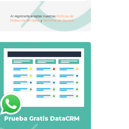
Al registrarte aceptas nuestras
Políticas de
Protección de Datos
y
Terminos de Servicio
Prueba Gratis DataCRM