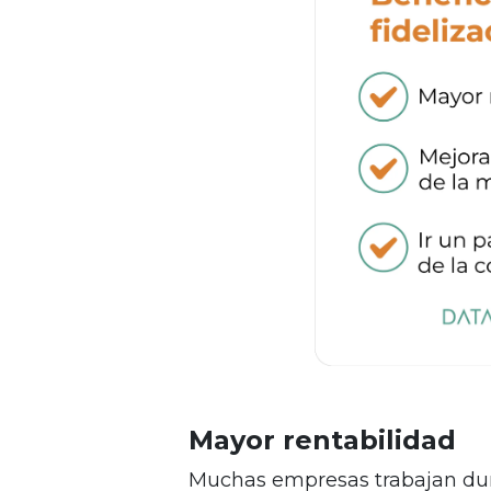
Mayor rentabilidad
Muchas empresas trabajan du