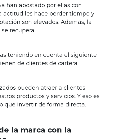
ya han apostado por ellas con
a actitud les hace perder tiempo y
aptación son elevados. Además, la
 se recupera.
gias teniendo en cuenta el siguiente
ienen de clientes de cartera.
lizados pueden atraer a clientes
tros productos y servicios. Y eso es
 que invertir de forma directa.
de la marca con la