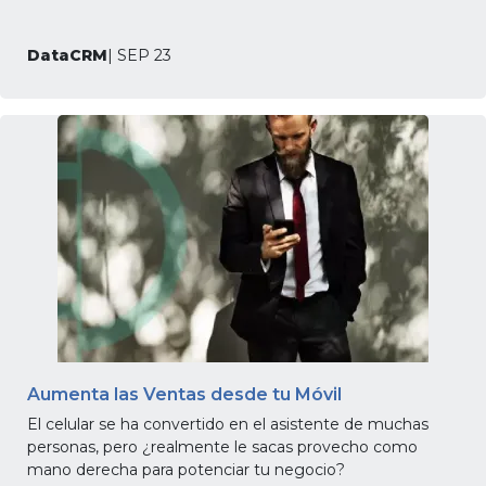
DataCRM
| SEP 23
Aumenta las Ventas desde tu Móvil
El celular se ha convertido en el asistente de muchas
personas, pero ¿realmente le sacas provecho como
mano derecha para potenciar tu negocio?