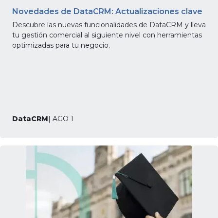
Novedades de DataCRM: Actualizaciones clave
Descubre las nuevas funcionalidades de DataCRM y lleva
tu gestión comercial al siguiente nivel con herramientas
optimizadas para tu negocio.
DataCRM
| AGO 1