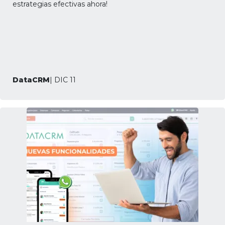
estrategias efectivas ahora!
DataCRM
| DIC 11