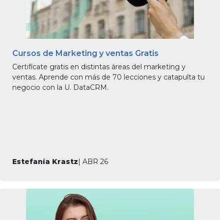
Cursos de Marketing y ventas Gratis
Certifícate gratis en distintas áreas del marketing y
ventas. Aprende con más de 70 lecciones y catapulta tu
negocio con la U. DataCRM.
Estefanía Krastz
| ABR 26