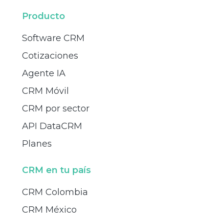
Producto
Software CRM
Cotizaciones
Agente IA
CRM Móvil
CRM por sector
API DataCRM
Planes
CRM en tu país
CRM Colombia
CRM México