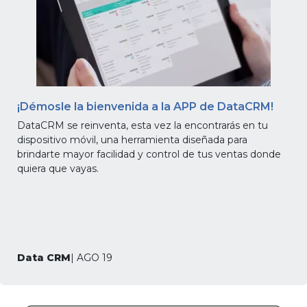
¡Démosle la bienvenida a la APP de DataCRM!
DataCRM se reinventa, esta vez la encontrarás en tu
dispositivo móvil, una herramienta diseñada para
brindarte mayor facilidad y control de tus ventas donde
quiera que vayas.
Data CRM
| AGO 19