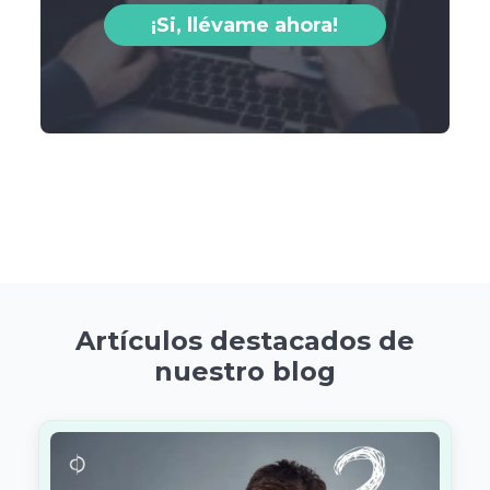
¡Si, llévame ahora!
Artículos destacados de
nuestro blog