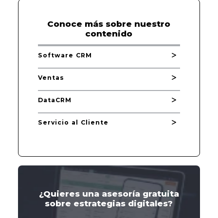
Conoce más sobre nuestro
contenido
Software CRM
Ventas
DataCRM
Servicio al Cliente
¿Quieres una asesoría gratuita
sobre estrategias digitales?