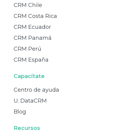
CRM Chile
CRM Costa Rica
CRM Ecuador
CRM Panamá
CRM Perú
CRM España
Capacítate
Centro de ayuda
U. DataCRM
Blog
Recursos