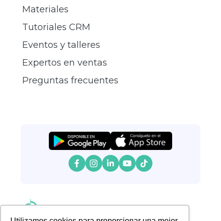
Materiales
Tutoriales CRM
Eventos y talleres
Expertos en ventas
Preguntas frecuentes
Utilizamos cookies para proporcionar una mejor