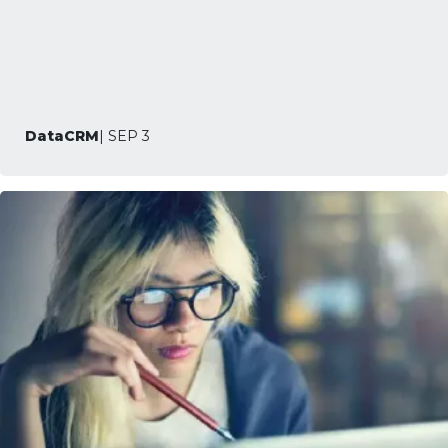
DataCRM
| SEP 3