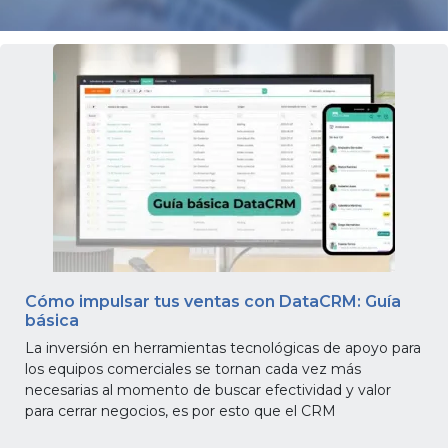
gratis
Iniciar
sesión
Cómo impulsar tus ventas con DataCRM: Guía
básica
La inversión en herramientas tecnológicas de apoyo para
los equipos comerciales se tornan cada vez más
necesarias al momento de buscar efectividad y valor
para cerrar negocios, es por esto que el CRM