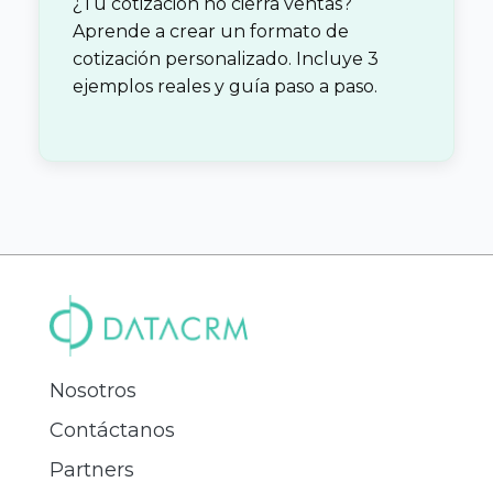
¿Tu cotización no cierra ventas?
Aprende a crear un formato de
cotización personalizado. Incluye 3
ejemplos reales y guía paso a paso.
Nosotros
Contáctanos
Partners