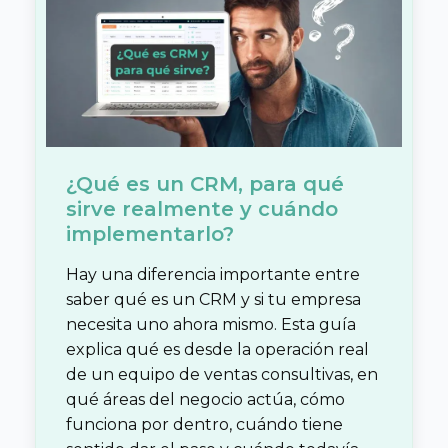
¿Qué es un CRM, para qué
sirve realmente y cuándo
implementarlo?
Hay una diferencia importante entre
saber qué es un CRM y si tu empresa
necesita uno ahora mismo. Esta guía
explica qué es desde la operación real
de un equipo de ventas consultivas, en
qué áreas del negocio actúa, cómo
funciona por dentro, cuándo tiene