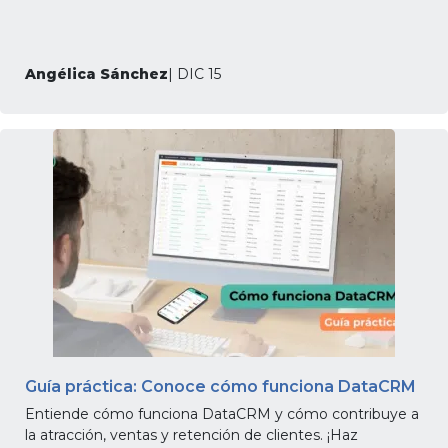
Angélica Sánchez
| DIC 15
Guía práctica: Conoce cómo funciona DataCRM
Entiende cómo funciona DataCRM y cómo contribuye a
la atracción, ventas y retención de clientes. ¡Haz