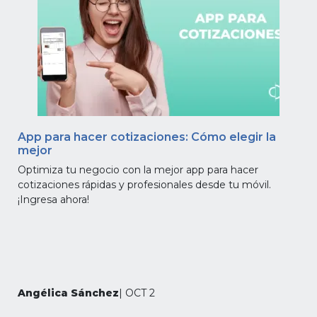
App para hacer cotizaciones: Cómo elegir la
mejor
Optimiza tu negocio con la mejor app para hacer
cotizaciones rápidas y profesionales desde tu móvil.
¡Ingresa ahora!
Angélica Sánchez
| OCT 2