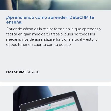
¡Aprendiendo cómo aprender! DataCRM te
enseña.
Entiende cómo es la mejor forma en la que aprendes y
facilita en gran medida tu trabajo, pues no todos los
mecanismos de aprendizaje funcionan igual y esto lo
debes tener en cuenta con tu equipo.
DataCRM
| SEP 30