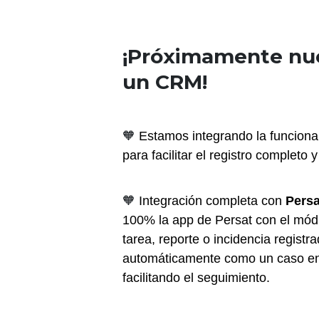
¡Próximamente nue
un CRM!
🧡
Estamos integrando la funciona
para facilitar el registro completo 
🧡
Integración completa con 
Persa
100% la app de Persat con el mód
tarea, reporte o incidencia registra
automáticamente como un caso en e
facilitando el seguimiento.