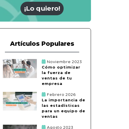
¡Lo quiero!
Artículos Populares
Noviembre 2023
Cómo optimizar
la fuerza de
ventas de tu
empresa
Febrero 2026
La importancia de
las estadísticas
para un equipo de
ventas
Agosto 2023