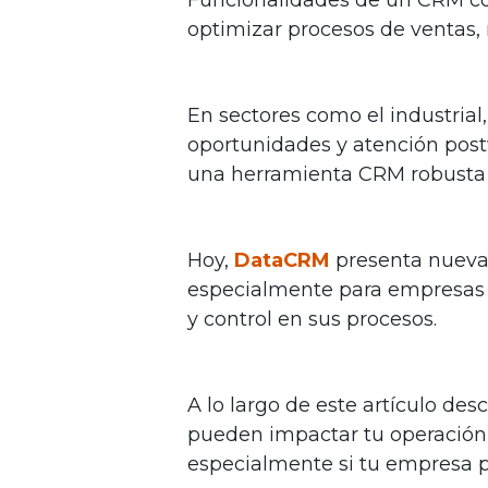
optimizar procesos de ventas, m
En sectores como el industrial
oportunidades y atención post
una herramienta CRM robusta m
Hoy,
DataCRM
presenta nueva
especialmente para empresas 
y control en sus procesos.
A lo largo de este artículo de
pueden impactar tu operación 
especialmente si tu empresa pe