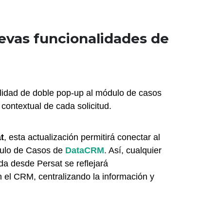
vas funcionalidades de
lidad de doble pop-up al módulo de casos 
y contextual de cada solicitud.
t
, esta actualización permitirá conectar al 
ulo de Casos de 
DataCRM
. Así, cualquier 
da desde Persat se reflejará 
l CRM, centralizando la información y 