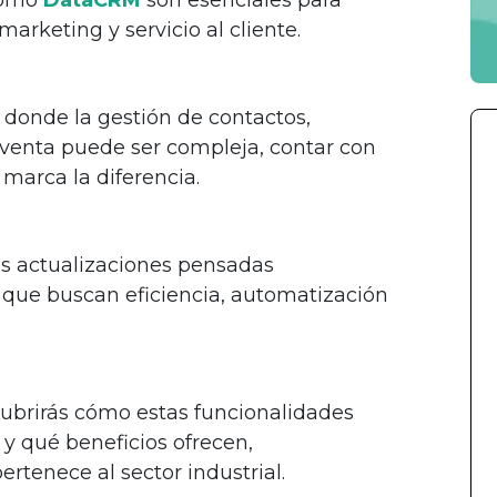
arketing y servicio al cliente.
, donde la gestión de contactos,
venta puede ser compleja, contar con
arca la diferencia.
s actualizaciones pensadas
que buscan eficiencia, automatización
scubrirás cómo estas funcionalidades
y qué beneficios ofrecen,
rtenece al sector industrial.