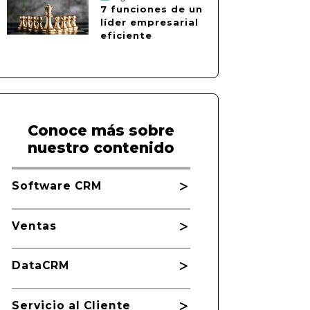
7 funciones de un
líder empresarial
eficiente
Conoce más sobre
nuestro contenido
Software CRM
Ventas
DataCRM
Servicio al Cliente