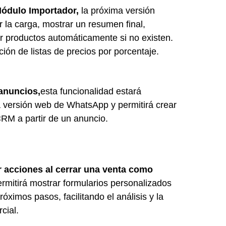
Módulo Importador, 
la próxima versión 
r la carga, mostrar un resumen final, 
r productos automáticamente si no existen. 
ón de listas de precios por porcentaje.
anuncios,
esta funcionalidad estará 
a versión web de WhatsApp y permitirá crear 
RM a partir de un anuncio.
 acciones al cerrar una venta como 
rmitirá mostrar formularios personalizados 
róximos pasos, facilitando el análisis y la 
cial.