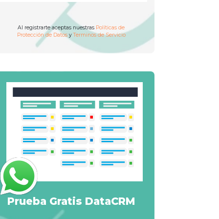
Al registrarte aceptas nuestras
Políticas de
Protección de Datos
y
Terminos de Servicio
Prueba Gratis DataCRM