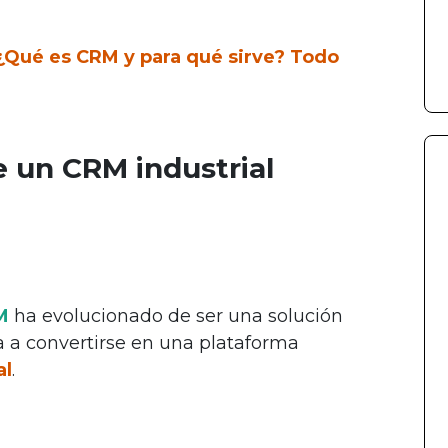
¿Qué es CRM y para qué sirve? Todo
 un CRM industrial
M
ha evolucionado de ser una solución
 a convertirse en una plataforma
al
.