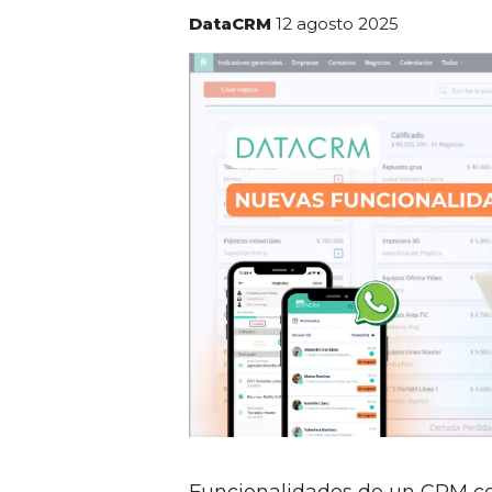
DataCRM
12 agosto 2025
Funcionalidades de un CRM 