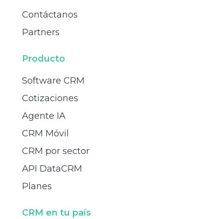
Contáctanos
Partners
Producto
Software CRM
Cotizaciones
Agente IA
CRM Móvil
CRM por sector
API DataCRM
Planes
CRM en tu país