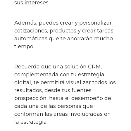
sus intereses.
Además, puedes crear y personalizar
cotizaciones, productos y crear tareas
automáticas que te ahorrarán mucho
tiempo.
Recuerda que una solución CRM,
complementada con tu estrategia
digital, te permitirá visualizar todos los
resultados, desde tus fuentes
prospección, hasta el desempeño de
cada una de las personas que
conforman las áreas involucradas en
la estrategia.