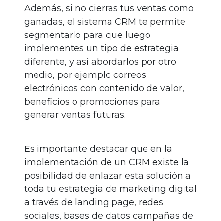
Además, si no cierras tus ventas como
ganadas, el sistema CRM te permite
segmentarlo para que luego
implementes un tipo de estrategia
diferente, y así abordarlos por otro
medio, por ejemplo correos
electrónicos con contenido de valor,
beneficios o promociones para
generar ventas futuras.
Es importante destacar que en la
implementación de un CRM existe la
posibilidad de enlazar esta solución a
toda tu estrategia de marketing digital
a través de landing page, redes
sociales, bases de datos campañas de