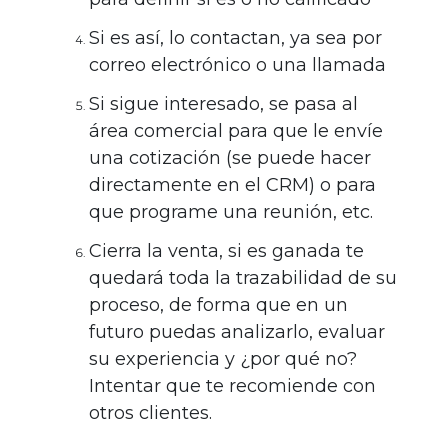
Si es así, lo contactan, ya sea por
correo electrónico o una llamada
Si sigue interesado, se pasa al
área comercial para que le envíe
una cotización (se puede hacer
directamente en el CRM) o para
que programe una reunión, etc.
Cierra la venta, si es ganada te
quedará toda la trazabilidad de su
proceso, de forma que en un
futuro puedas analizarlo, evaluar
su experiencia y ¿por qué no?
Intentar que te recomiende con
otros clientes.