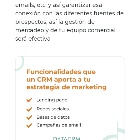
emails, etc. y así garantizar esa
conexión con las diferentes fuentes de
prospectos, así la gestión de
mercadeo y de tu equipo comercial
será efectiva.