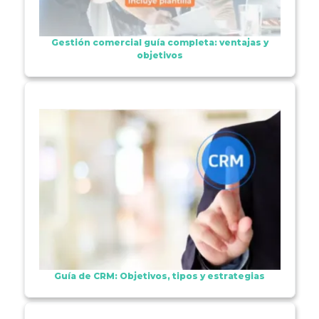
Gestión comercial guía completa: ventajas y
objetivos
Guía de CRM: Objetivos, tipos y estrategias