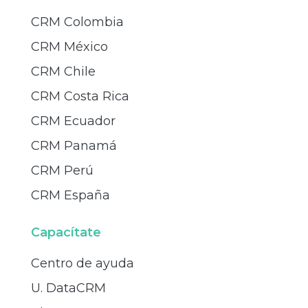
CRM Colombia
CRM México
CRM Chile
CRM Costa Rica
CRM Ecuador
CRM Panamá
CRM Perú
CRM España
Capacítate
Centro de ayuda
U. DataCRM