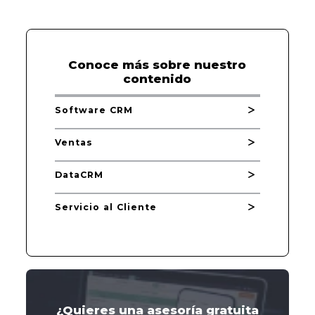
Conoce más sobre nuestro
contenido
Software CRM
Ventas
DataCRM
Servicio al Cliente
¿Quieres una asesoría gratuita