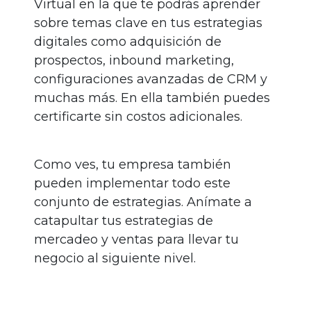
Virtual en la que te podrás aprender
sobre temas clave en tus estrategias
digitales como adquisición de
prospectos, inbound marketing,
configuraciones avanzadas de CRM y
muchas más. En ella también puedes
certificarte sin costos adicionales.
Como ves, tu empresa también
pueden implementar todo este
conjunto de estrategias. Anímate a
catapultar tus estrategias de
mercadeo y ventas para llevar tu
negocio al siguiente nivel.