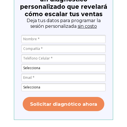
personalizado que revelará
cómo escalar tus ventas
Deja tus datos para programar la
sesión personalizada
sin costo
Solicitar diagnótico ahora