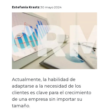
gratis
Estefanía Krastz
30 mayo 2024
Iniciar
sesión
Actualmente, la habilidad de
adaptarse a la necesidad de los
clientes es clave para el crecimiento
de una empresa sin importar su
tamaño.