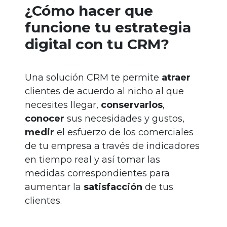
¿Cómo hacer que
funcione tu estrategia
digital con tu CRM?
Una solución CRM te permite
atraer
clientes de acuerdo al nicho al que
necesites llegar,
conservarlos
,
conocer
sus necesidades y gustos,
medir
el esfuerzo de los comerciales
de tu empresa a través de indicadores
en tiempo real y así tomar las
medidas correspondientes para
aumentar la
satisfacción
de tus
clientes.