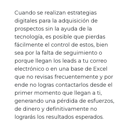
Cuando se realizan estrategias
digitales para la adquisición de
prospectos sin la ayuda de la
tecnología, es posible que pierdas
fácilmente el control de estos, bien
sea por la falta de seguimiento o
porque llegan los leads a tu correo
electrónico o en una base de Excel
que no revisas frecuentemente y por
ende no logras contactarlos desde el
primer momento que llegan a ti,
generando una pérdida de esfuerzos,
de dinero y definitivamente no
lograrás los resultados esperados.