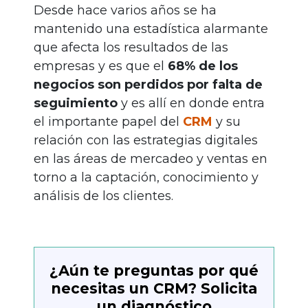
Desde hace varios años se ha
mantenido una estadística alarmante
que afecta los resultados de las
empresas y es que el
68% de los
negocios son perdidos por falta de
seguimiento
y es allí en donde entra
el importante papel del
CRM
y su
relación con las estrategias digitales
en las áreas de mercadeo y ventas en
torno a la captación, conocimiento y
análisis de los clientes.
¿Aún te preguntas por qué
necesitas un CRM? Solicita
un diagnóstico