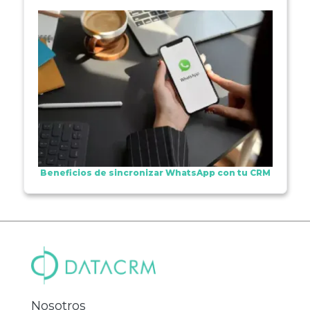
Beneficios de sincronizar WhatsApp con tu CRM
Nosotros