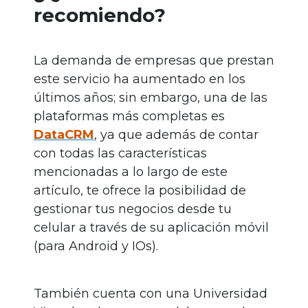
recomiendo?
La demanda de empresas que prestan
este servicio ha aumentado en los
últimos años; sin embargo, una de las
plataformas más completas es
DataCRM
, ya que además de contar
con todas las características
mencionadas a lo largo de este
artículo, te ofrece la posibilidad de
gestionar tus negocios desde tu
celular a través de su aplicación móvil
(para Android y IOs).
También cuenta con una Universidad