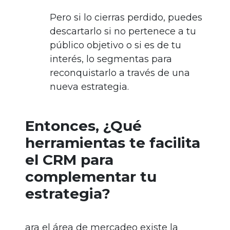
Pero si lo cierras perdido, puedes
descartarlo si no pertenece a tu
público objetivo o si es de tu
interés, lo segmentas para
reconquistarlo a través de una
nueva estrategia.
Entonces, ¿Qué
herramientas te facilita
el CRM para
complementar tu
estrategia?
ara el área de mercadeo existe la