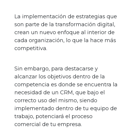
La implementación de estrategias que
son parte de la transformación digital,
crean un nuevo enfoque al interior de
cada organización, lo que la hace más
competitiva.
Sin embargo, para destacarse y
alcanzar los objetivos dentro de la
competencia es donde se encuentra la
necesidad de un CRM, que bajo el
correcto uso del mismo, siendo
implementado dentro de tu equipo de
trabajo, potenciará el proceso
comercial de tu empresa.