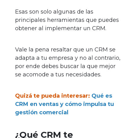
Esas son solo algunas de las
principales herramientas que puedes
obtener al implementar un CRM.
Vale la pena resaltar que un CRM se
adapta a tu empresa y no al contrario,
por ende debes buscar la que mejor
se acomode a tus necesidades.
Quizá te pueda interesar:
Qué es
CRM en ventas y cómo impulsa tu
gestión comercial
¿Qué CRM te