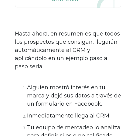
Hasta ahora, en resumen es que todos
los prospectos que consigan, llegarán
automáticamente al CRM y
aplicándolo en un ejemplo paso a
paso sería:
Alguien mostró interés en tu
marca y dejó sus datos a través de
un formulario en Facebook.
Inmediatamente llega al CRM
Tu equipo de mercadeo lo analiza
para definir si es o no calificado