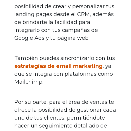
posibilidad de crear y personalizar tus
landing pages desde el CRM, además
de brindarte la facilidad para
integrarlo con tus campañas de
Google Ads y tu página web.
También puedes sincronizarlo con tus
estrategias de email marketing
, ya
que se integra con plataformas como
Mailchimp.
Por su parte, para el área de ventas te
ofrece la posibilidad de gestionar cada
uno de tus clientes, permitiéndote
hacer un seguimiento detallado de