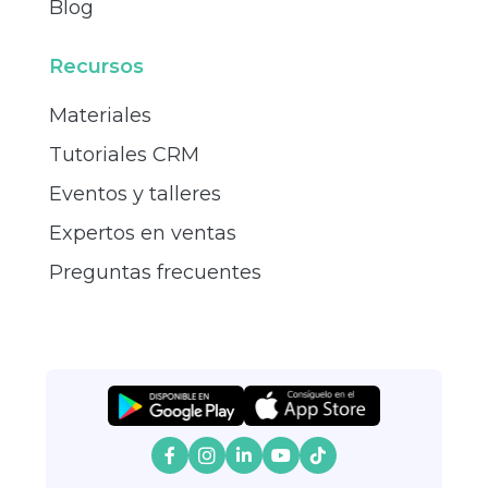
Blog
Recursos
Materiales
Tutoriales CRM
Eventos y talleres
Expertos en ventas
Preguntas frecuentes