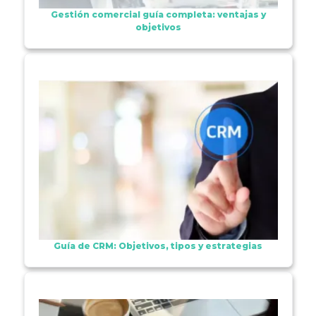
Gestión comercial guía completa: ventajas y
objetivos
Guía de CRM: Objetivos, tipos y estrategias