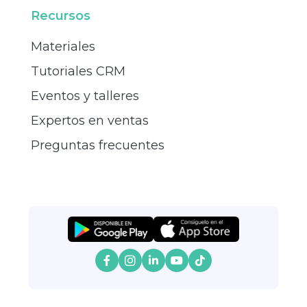
Recursos
Materiales
Tutoriales CRM
Eventos y talleres
Expertos en ventas
Preguntas frecuentes