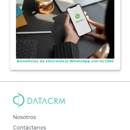
Beneficios de sincronizar WhatsApp con tu CRM
Nosotros
Contáctanos