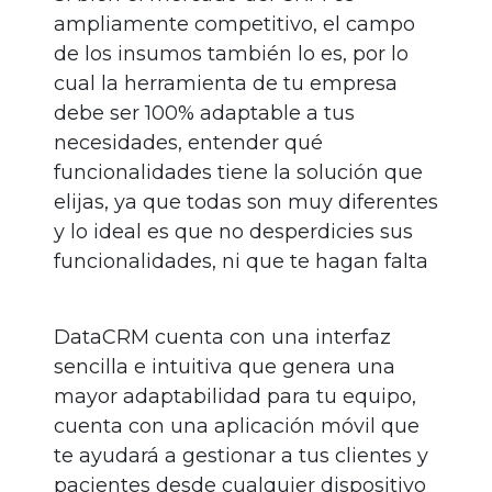
ampliamente competitivo, el campo
de los insumos también lo es, por lo
cual la herramienta de tu empresa
debe ser 100% adaptable a tus
necesidades, entender qué
funcionalidades tiene la solución que
elijas, ya que todas son muy diferentes
y lo ideal es que no desperdicies sus
funcionalidades, ni que te hagan falta
DataCRM cuenta con una interfaz
sencilla e intuitiva que genera una
mayor adaptabilidad para tu equipo,
cuenta con una aplicación móvil que
te ayudará a gestionar a tus clientes y
pacientes desde cualquier dispositivo