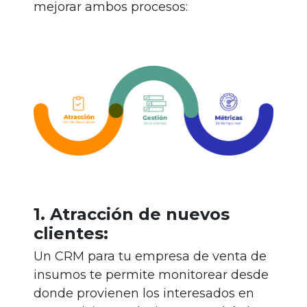
mejorar ambos procesos:
1. Atracción de nuevos
clientes:
Un CRM para tu empresa de venta de
insumos te permite monitorear desde
donde provienen los interesados en