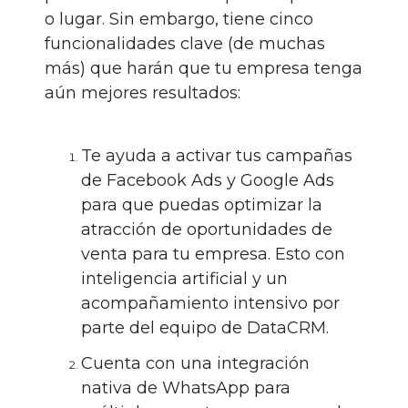
o lugar. Sin embargo, tiene cinco
funcionalidades clave (de muchas
más) que harán que tu empresa tenga
aún mejores resultados:
Te ayuda a activar tus campañas
de Facebook Ads y Google Ads
para que puedas optimizar la
atracción de oportunidades de
venta para tu empresa. Esto con
inteligencia artificial y un
acompañamiento intensivo por
parte del equipo de DataCRM.
Cuenta con una integración
nativa de WhatsApp para