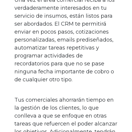
Una vez el área comercial reciba a los
verdaderamente interesados en tu
servicio de insumos, están listos para
ser abordados. El CRM te permitirá
enviar en pocos pasos, cotizaciones
personalizadas, emails prediseñados,
automatizar tareas repetitivas y
programar actividades de
recordatorios para que no se pase
ninguna fecha importante de cobro o
de cualquier otro tipo.
Tus comerciales ahorrarán tiempo en
la gestión de los clientes, lo que
conlleva a que se enfoque en otras
tareas que refuercen el poder alcanzar
los objetivos. Adicionalmente, tendrán