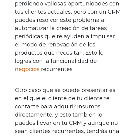
perdiendo valiosas oportunidades con
tus clientes actuales, pero con un CRM
puedes resolver este problema al
automatizar la creación de tareas
periódicas que te ayuden a impulsar
el modo de renovación de los
productos que necesitan. Esto lo
logras con la funcionalidad de
negocios
recurrentes.
Otro caso que se puede presentar es
en el que el cliente de tu cliente te
contacte para adquirir insumos
directamente, y esto también lo
puedes llevar en tu CRM y aunque no
sean clientes recurrentes, tendrás una