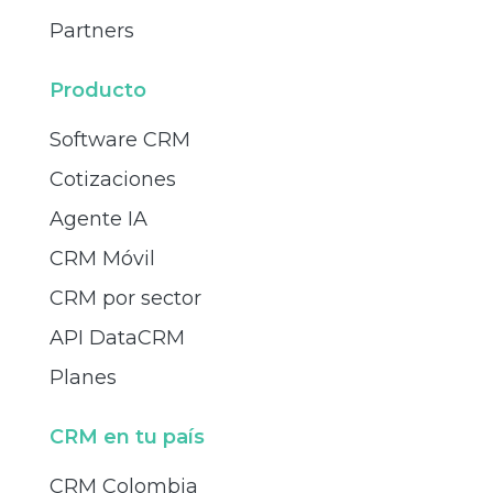
Partners
Producto
Software CRM
Cotizaciones
Agente IA
CRM Móvil
CRM por sector
API DataCRM
Planes
CRM en tu país
CRM Colombia