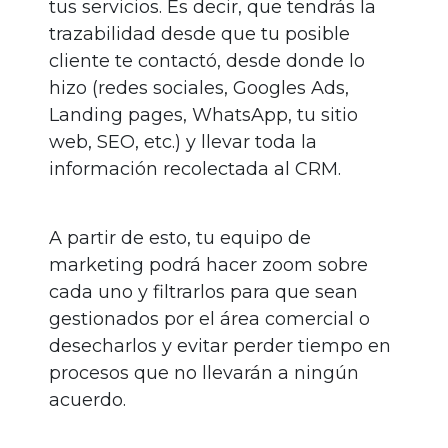
tus servicios. Es decir, que tendrás la
trazabilidad desde que tu posible
cliente te contactó, desde donde lo
hizo (redes sociales, Googles Ads,
Landing pages, WhatsApp, tu sitio
web, SEO, etc.) y llevar toda la
información recolectada al CRM.
A partir de esto, tu equipo de
marketing podrá hacer zoom sobre
cada uno y filtrarlos para que sean
gestionados por el área comercial o
desecharlos y evitar perder tiempo en
procesos que no llevarán a ningún
acuerdo.