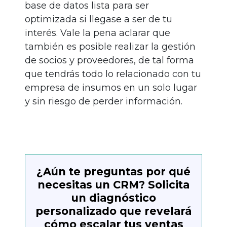
base de datos lista para ser
optimizada si llegase a ser de tu
interés. Vale la pena aclarar que
también es posible realizar la gestión
de socios y proveedores, de tal forma
que tendrás todo lo relacionado con tu
empresa de insumos en un solo lugar
y sin riesgo de perder información.
¿Aún te preguntas por qué
necesitas un CRM? Solicita
un diagnóstico
personalizado que revelará
cómo escalar tus ventas