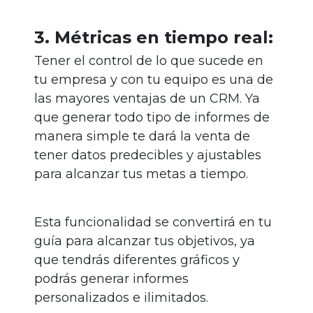
3. Métricas en tiempo real:
Tener el control de lo que sucede en
tu empresa y con tu equipo es una de
las mayores ventajas de un CRM. Ya
que generar todo tipo de informes de
manera simple te dará la venta de
tener datos predecibles y ajustables
para alcanzar tus metas a tiempo.
Esta funcionalidad se convertirá en tu
guía para alcanzar tus objetivos, ya
que tendrás diferentes gráficos y
podrás generar informes
personalizados e ilimitados.