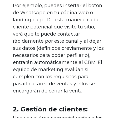
Por ejemplo, puedes insertar el botón
de WhatsApp en tu página web o
landing page. De esta manera, cada
cliente potencial que visite tu sitio,
verá que te puede contactar
rápidamente por este canal y al dejar
sus datos (definidos previamente y los
necesarios para poder perfilarlo),
entrarán automáticamente al CRM. El
equipo de marketing evalúan si
cumplen con los requisitos para
pasarlo al área de ventas y ellos se
encargarán de cerrar la venta.
2. Gestión de clientes: