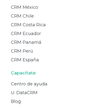
CRM México
CRM Chile
CRM Costa Rica
CRM Ecuador
CRM Panamá
CRM Perú
CRM España
Capacítate
Centro de ayuda
U. DataCRM
Blog