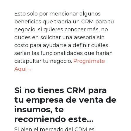
Esto solo por mencionar algunos
beneficios que traería un CRM para tu
negocio, si quieres conocer más, no
dudes en solicitar una asesoría sin
costo para ayudarte a definir cuáles
serían las funcionalidades que harían
catapultar tu negocio.
Prográmate
Aquí→
Si no tienes CRM para
tu empresa de venta de
insumos, te
recomiendo este…
Si bien el mercado del CRM es