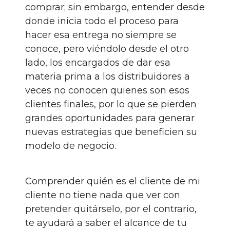
comprar; sin embargo, entender desde
donde inicia todo el proceso para
hacer esa entrega no siempre se
conoce, pero viéndolo desde el otro
lado, los encargados de dar esa
materia prima a los distribuidores a
veces no conocen quienes son esos
clientes finales, por lo que se pierden
grandes oportunidades para generar
nuevas estrategias que beneficien su
modelo de negocio.
Comprender quién es el cliente de mi
cliente no tiene nada que ver con
pretender quitárselo, por el contrario,
te ayudará a saber el alcance de tu