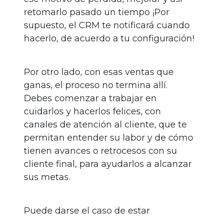
retomarlo pasado un tiempo ¡Por
supuesto, el CRM te notificará cuando
hacerlo, de acuerdo a tu configuración!
Por otro lado, con esas ventas que
ganas, el proceso no termina allí.
Debes comenzar a trabajar en
cuidarlos y hacerlos felices, con
canales de atención al cliente, que te
permitan entender su labor y de cómo
tienen avances o retrocesos con su
cliente final, para ayudarlos a alcanzar
sus metas.
Puede darse el caso de estar