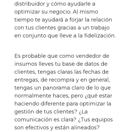
distribuidor y cómo ayudarle a
optimizar su negocio. Al mismo
tiempo te ayudará a forjar la relación
con tus clientes gracias a un trabajo
en conjunto que lleve a la fidelización.
Es probable que como vendedor de
insumos lleves tu base de datos de
clientes, tengas claras las fechas de
entregas, de recompra y en general,
tengas un panorama claro de lo que
normalmente haces, pero ¿qué estar
haciendo diferente para optimizar la
gestión de tus clientes? ¿La
comunicación es clara? ¿Tus equipos
son efectivos y están alineados?