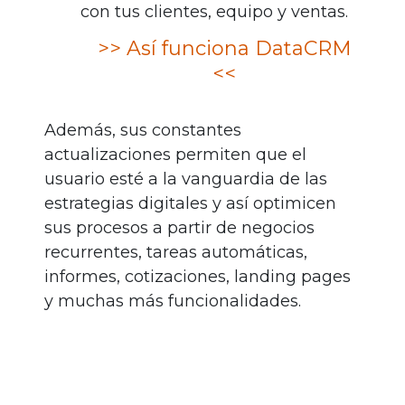
con tus clientes, equipo y ventas.
>> Así funciona DataCRM
<<
Además, sus constantes
actualizaciones permiten que el
usuario esté a la vanguardia de las
estrategias digitales y así optimicen
sus procesos a partir de negocios
recurrentes, tareas automáticas,
informes, cotizaciones, landing pages
y muchas más funcionalidades.