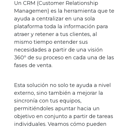
Un CRM (​Customer Relationship
Managemen) es la herramienta que te
ayuda a centralizar en una sola
plataforma toda la información para
atraer y retener a tus clientes, al
mismo tiempo entender sus
necesidades a partir de una visión
360º de su proceso en cada una de las
fases de venta.
Esta solución no solo te ayuda a nivel
externo, sino también a mejorar la
sincronía con tus equipos,
permitiéndoles apuntar hacia un
objetivo en conjunto a partir de tareas
individuales. Veamos cómo pueden