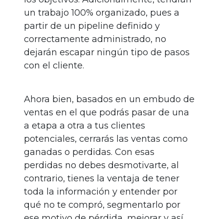
un trabajo 100% organizado, pues a
partir de un pipeline definido y
correctamente administrado, no
dejarán escapar ningún tipo de pasos
con el cliente.
Ahora bien, basados en un embudo de
ventas en el que podrás pasar de una
a etapa a otra a tus clientes
potenciales, cerrarás las ventas como
ganadas o perdidas. Con esas
perdidas no debes desmotivarte, al
contrario, tienes la ventaja de tener
toda la información y entender por
qué no te compró, segmentarlo por
ese motivo de pérdida, mejorar y así