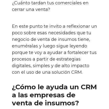
¿Cuánto tardan tus comerciales en
cerrar una venta?
En este punto te invito a reflexionar un
poco sobre esas necesidades que tu
negocio de venta de insumos tiene,
enuméralas y luego sigue leyendo
porque te voy a ayudar a fortalecer tus
procesos a partir de estrategias
digitales, simples y de alto impacto
con el uso de una solución CRM.
¿Cómo le ayuda un CRM
a las empresas de
venta de insumos?