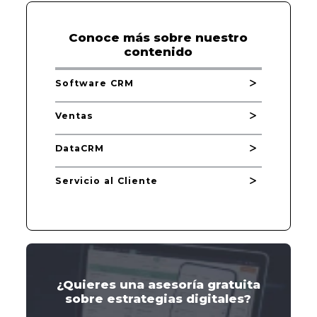
Conoce más sobre nuestro
contenido
Software CRM
Ventas
DataCRM
Servicio al Cliente
¿Quieres una asesoría gratuita
sobre estrategias digitales?