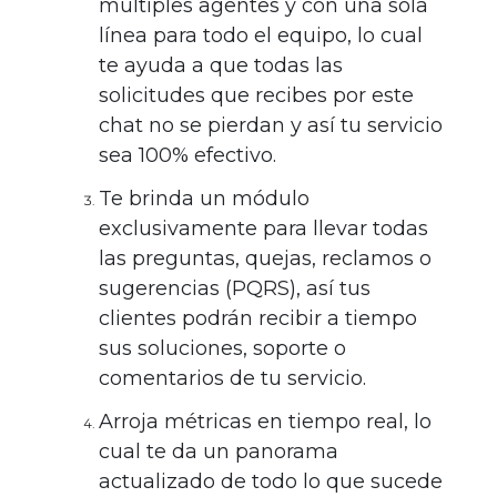
múltiples agentes y con una sola
línea para todo el equipo, lo cual
te ayuda a que todas las
solicitudes que recibes por este
chat no se pierdan y así tu servicio
sea 100% efectivo.
Te brinda un módulo
exclusivamente para llevar todas
las preguntas, quejas, reclamos o
sugerencias (PQRS), así tus
clientes podrán recibir a tiempo
sus soluciones, soporte o
comentarios de tu servicio.
Arroja métricas en tiempo real, lo
cual te da un panorama
actualizado de todo lo que sucede