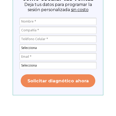
Deja tus datos para programar la
sesión personalizada
sin costo
Solicitar diagnótico ahora