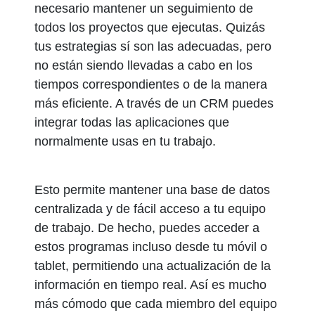
necesario mantener un seguimiento de
todos los proyectos que ejecutas. Quizás
tus estrategias sí son las adecuadas, pero
no están siendo llevadas a cabo en los
tiempos correspondientes o de la manera
más eficiente. A través de un CRM puedes
integrar todas las aplicaciones que
normalmente usas en tu trabajo.
Esto permite mantener una base de datos
centralizada y de fácil acceso a tu equipo
de trabajo. De hecho, puedes acceder a
estos programas incluso desde tu móvil o
tablet, permitiendo una actualización de la
información en tiempo real. Así es mucho
más cómodo que cada miembro del equipo