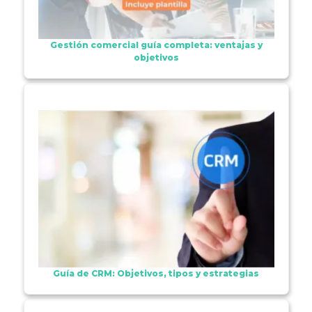
Gestión comercial guía completa: ventajas y
objetivos
Guía de CRM: Objetivos, tipos y estrategias