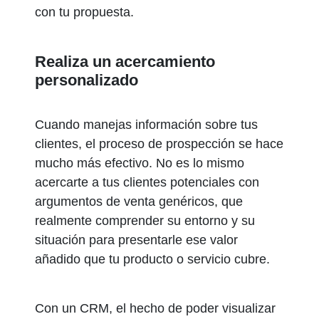
con tu propuesta.
Realiza un acercamiento
personalizado
Cuando manejas información sobre tus
clientes, el proceso de prospección se hace
mucho más efectivo. No es lo mismo
acercarte a tus clientes potenciales con
argumentos de venta genéricos, que
realmente comprender su entorno y su
situación para presentarle ese valor
añadido que tu producto o servicio cubre.
Con un CRM, el hecho de poder visualizar