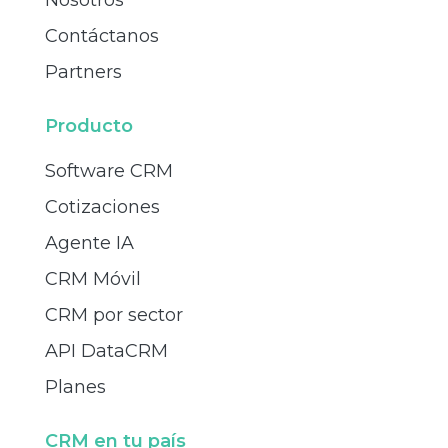
Contáctanos
Partners
Producto
Software CRM
Cotizaciones
Agente IA
CRM Móvil
CRM por sector
API DataCRM
Planes
CRM en tu país