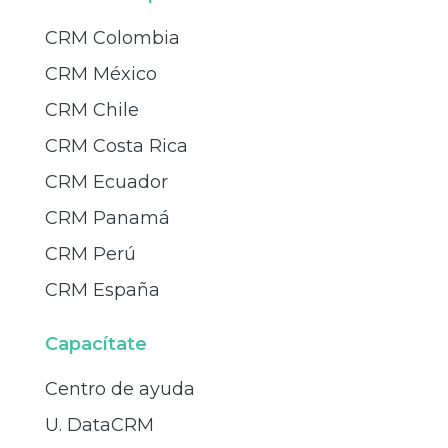
CRM Colombia
CRM México
CRM Chile
CRM Costa Rica
CRM Ecuador
CRM Panamá
CRM Perú
CRM España
Capacítate
Centro de ayuda
U. DataCRM