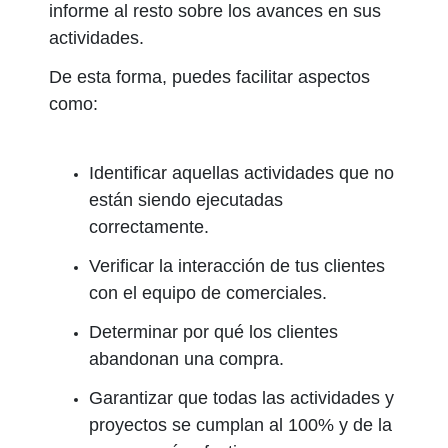
informe al resto sobre los avances en sus
actividades.
De esta forma, puedes facilitar aspectos
como:
Identificar aquellas actividades que no
están siendo ejecutadas
correctamente.
Verificar la interacción de tus clientes
con el equipo de comerciales.
Determinar por qué los clientes
abandonan una compra.
Garantizar que todas las actividades y
proyectos se cumplan al 100% y de la