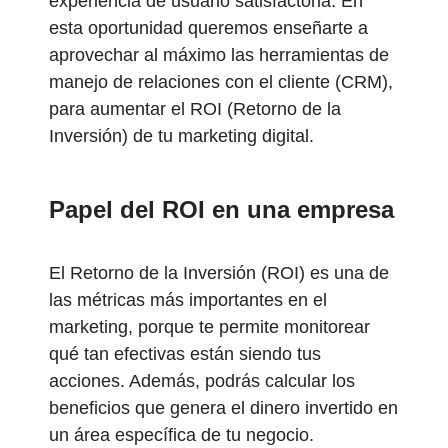
experiencia de usuario satisfactoria. En
esta oportunidad queremos enseñarte a
aprovechar al máximo las herramientas de
manejo de relaciones con el cliente (CRM),
para aumentar el ROI (Retorno de la
Inversión) de tu marketing digital.
Papel del ROI en una empresa
El Retorno de la Inversión (ROI) es una de
las métricas más importantes en el
marketing, porque te permite monitorear
qué tan efectivas están siendo tus
acciones. Además, podrás calcular los
beneficios que genera el dinero invertido en
un área específica de tu negocio.