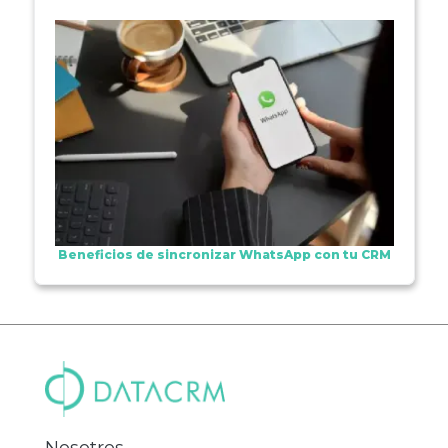
Beneficios de sincronizar WhatsApp con tu CRM
Nosotros