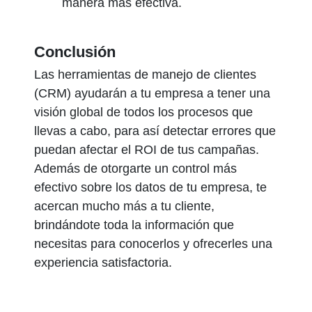
manera más efectiva.
Conclusión
Las herramientas de manejo de clientes
(CRM) ayudarán a tu empresa a tener una
visión global de todos los procesos que
llevas a cabo, para así detectar errores que
puedan afectar el ROI de tus campañas.
Además de otorgarte un control más
efectivo sobre los datos de tu empresa, te
acercan mucho más a tu cliente,
brindándote toda la información que
necesitas para conocerlos y ofrecerles una
experiencia satisfactoria.