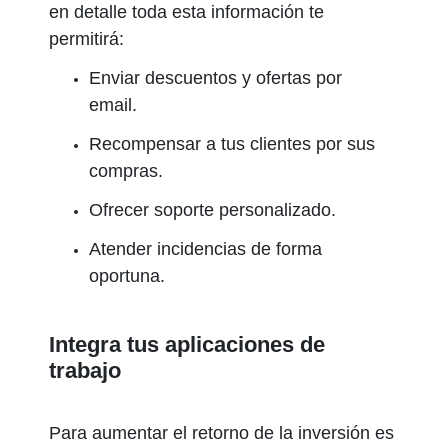
en detalle toda esta información te
permitirá:
Enviar descuentos y ofertas por
email.
Recompensar a tus clientes por sus
compras.
Ofrecer soporte personalizado.
Atender incidencias de forma
oportuna.
Integra tus aplicaciones de
trabajo
Para aumentar el retorno de la inversión es