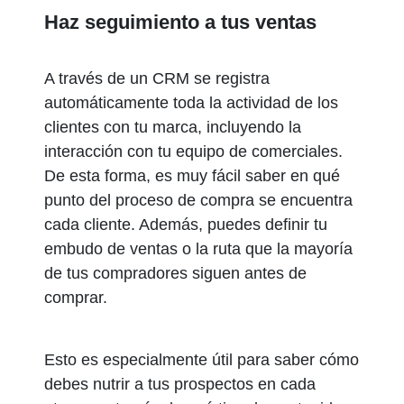
Haz seguimiento a tus ventas
A través de un CRM se registra
automáticamente toda la actividad de los
clientes con tu marca, incluyendo la
interacción con tu equipo de comerciales.
De esta forma, es muy fácil saber en qué
punto del proceso de compra se encuentra
cada cliente. Además, puedes definir tu
embudo de ventas o la ruta que la mayoría
de tus compradores siguen antes de
comprar.
Esto es especialmente útil para saber cómo
debes nutrir a tus prospectos en cada