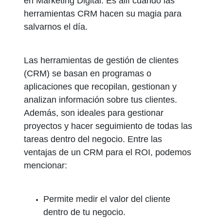
en Marketing Digital. Es allí cuando las
herramientas CRM hacen su magia para
salvarnos el día.
Las herramientas de gestión de clientes
(CRM) se basan en programas o
aplicaciones que recopilan, gestionan y
analizan información sobre tus clientes.
Además, son ideales para gestionar
proyectos y hacer seguimiento de todas las
tareas dentro del negocio. Entre las
ventajas de un CRM para el ROI, podemos
mencionar:
Permite medir el valor del cliente
dentro de tu negocio.