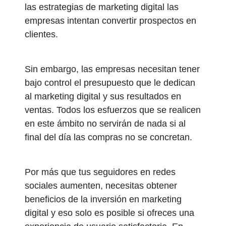
las estrategias de marketing digital las
empresas intentan convertir prospectos en
clientes.
Sin embargo, las empresas necesitan tener
bajo control el presupuesto que le dedican
al marketing digital y sus resultados en
ventas. Todos los esfuerzos que se realicen
en este ámbito no servirán de nada si al
final del día las compras no se concretan.
Por más que tus seguidores en redes
sociales aumenten, necesitas obtener
beneficios de la inversión en marketing
digital y eso solo es posible si ofreces una