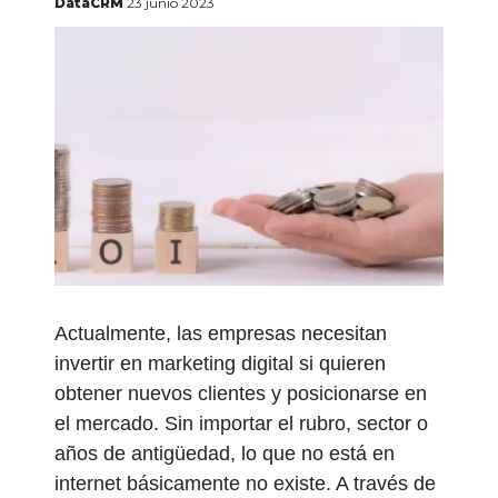
gratis
DataCRM
23 junio 2023
Iniciar
sesión
Actualmente, las empresas necesitan
invertir en marketing digital si quieren
obtener nuevos clientes y posicionarse en
el mercado. Sin importar el rubro, sector o
años de antigüedad, lo que no está en
internet básicamente no existe. A través de