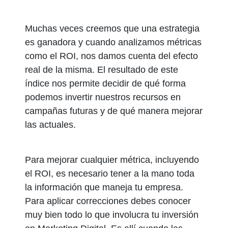
Muchas veces creemos que una estrategia
es ganadora y cuando analizamos métricas
como el ROI, nos damos cuenta del efecto
real de la misma. El resultado de este
índice nos permite decidir de qué forma
podemos invertir nuestros recursos en
campañas futuras y de qué manera mejorar
las actuales.
Para mejorar cualquier métrica, incluyendo
el ROI, es necesario tener a la mano toda
la información que maneja tu empresa.
Para aplicar correcciones debes conocer
muy bien todo lo que involucra tu inversión