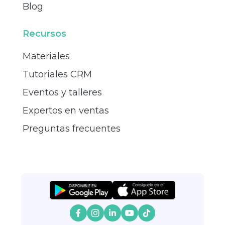
Blog
Recursos
Materiales
Tutoriales CRM
Eventos y talleres
Expertos en ventas
Preguntas frecuentes