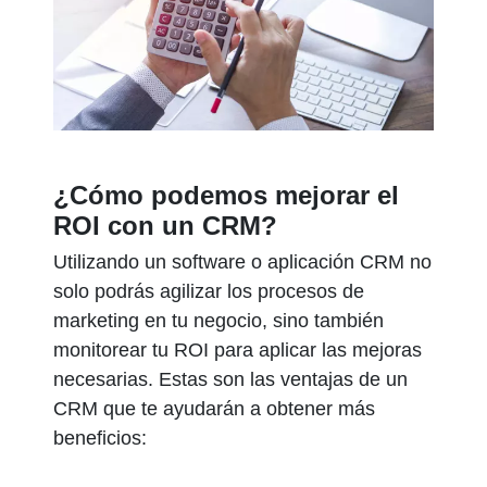
¿Cómo podemos mejorar el
ROI con un CRM?
Utilizando un software o aplicación CRM no
solo podrás agilizar los procesos de
marketing en tu negocio, sino también
monitorear tu ROI para aplicar las mejoras
necesarias. Estas son las ventajas de un
CRM que te ayudarán a obtener más
beneficios: