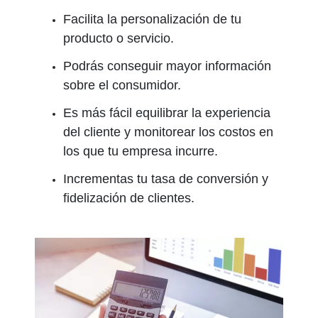
Facilita la personalización de tu
producto o servicio.
Podrás conseguir mayor información
sobre el consumidor.
Es más fácil equilibrar la experiencia
del cliente y monitorear los costos en
los que tu empresa incurre.
Incrementas tu tasa de conversión y
fidelización de clientes.