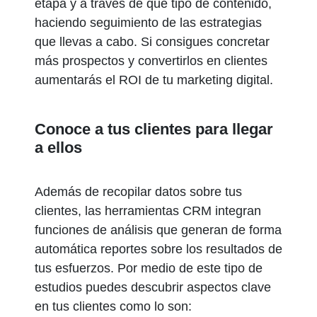
etapa y a través de qué tipo de contenido,
haciendo seguimiento de las estrategias
que llevas a cabo. Si consigues concretar
más prospectos y convertirlos en clientes
aumentarás el ROI de tu marketing digital.
Conoce a tus clientes para llegar
a ellos
Además de recopilar datos sobre tus
clientes, las herramientas CRM integran
funciones de análisis que generan de forma
automática reportes sobre los resultados de
tus esfuerzos. Por medio de este tipo de
estudios puedes descubrir aspectos clave
en tus clientes como lo son: