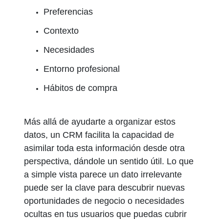
Preferencias
Contexto
Necesidades
Entorno profesional
Hábitos de compra
Más allá de ayudarte a organizar estos
datos, un CRM facilita la capacidad de
asimilar toda esta información desde otra
perspectiva, dándole un sentido útil. Lo que
a simple vista parece un dato irrelevante
puede ser la clave para descubrir nuevas
oportunidades de negocio o necesidades
ocultas en tus usuarios que puedas cubrir