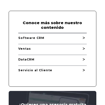
Conoce más sobre nuestro
contenido
Software CRM
Ventas
DataCRM
Servicio al Cliente
¿Quieres una asesoría gratuita