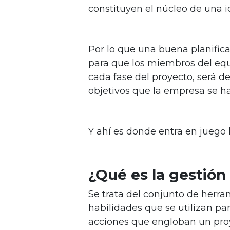
constituyen el núcleo de una i
Por lo que una buena planifica
para que los miembros del eq
cada fase del proyecto, será d
objetivos que la empresa se h
Y ahí es donde entra en juego 
¿Qué es la gestión
Se trata del conjunto de herra
habilidades que se utilizan para
acciones que engloban un pro