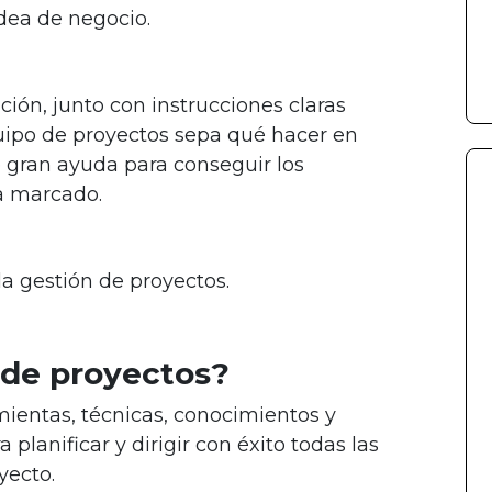
dea de negocio.
ción, junto con instrucciones claras
uipo de proyectos sepa qué hacer en
e gran ayuda para conseguir los
a marcado.
la gestión de proyectos.
 de proyectos?
mientas, técnicas, conocimientos y
 planificar y dirigir con éxito todas las
yecto.