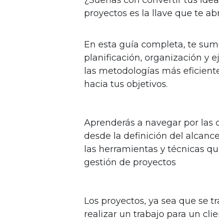
proyectos es la llave que te abr
En esta guía completa, te sum
planificación, organización y 
las metodologías más eficiente
hacia tus objetivos.
Aprenderás a navegar por las 
desde la definición del alcanc
las herramientas y técnicas qu
gestión de proyectos
Los proyectos, ya sea que se t
realizar un trabajo para un clie