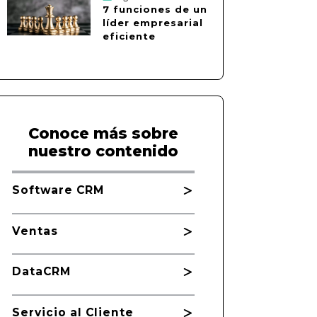
7 funciones de un
líder empresarial
eficiente
Conoce más sobre
nuestro contenido
Software CRM
Ventas
DataCRM
Servicio al Cliente