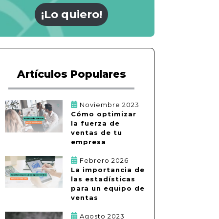
¡Lo quiero!
Artículos Populares
Noviembre 2023
Cómo optimizar
la fuerza de
ventas de tu
empresa
Febrero 2026
La importancia de
las estadísticas
para un equipo de
ventas
Agosto 2023