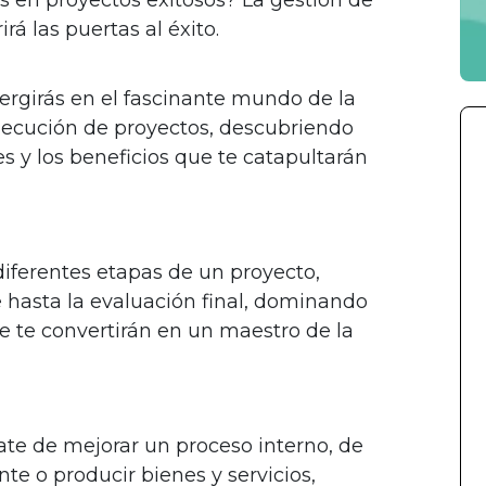
irá las puertas al éxito.
ergirás en el fascinante mundo de la
ejecución de proyectos, descubriendo
s y los beneficios que te catapultarán
diferentes etapas de un proyecto,
e hasta la evaluación final, dominando
e te convertirán en un maestro de la
rate de mejorar un proceso interno, de
nte o producir bienes y servicios,