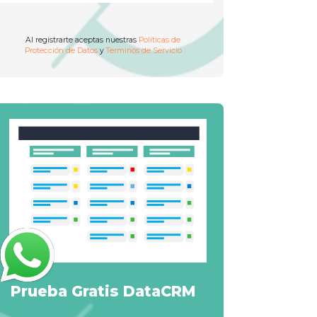
Al registrarte aceptas nuestras
Políticas de
Protección de Datos
y
Terminos de Servicio
Prueba Gratis DataCRM