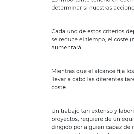
determinar si nuestras accione
Cada uno de estos criterios de
se reduce el tiempo, el coste 
aumentará.
Mientras que el alcance fija lo
llevar a cabo las diferentes tar
coste.
Un trabajo tan extenso y labor
proyectos, requiere de un equi
dirigido por alguien capaz de