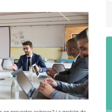
s en proyectos exitosos? La gestión de