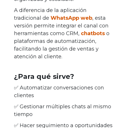
A diferencia de la aplicación
tradicional de
WhatsApp web
, esta
versión permite integrar el canal con
herramientas como CRM,
chatbots
o
plataformas de automatización,
facilitando la gestión de ventas y
atención al cliente.
¿Para qué sirve?
✅ Automatizar conversaciones con
clientes
✅ Gestionar múltiples chats al mismo
tiempo
✅ Hacer seguimiento a oportunidades