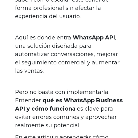
forma profesional sin afectar la
experiencia del usuario.
Aquí es donde entra
WhatsApp API
,
una solución diseñada para
automatizar conversaciones, mejorar
el seguimiento comercial y aumentar
las ventas.
Pero no basta con implementarla.
Entender
qué es WhatsApp Business
API y cómo funciona
es clave para
evitar errores comunes y aprovechar
realmente su potencial.
En este artículo aprenderás cómo