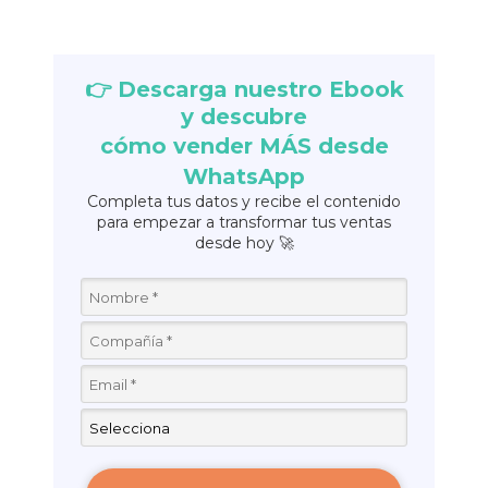
👉 Descarga nuestro Ebook
y descubre
cómo vender MÁS desde
WhatsApp
Completa tus datos y recibe el contenido
para empezar a transformar tus ventas
desde hoy 🚀