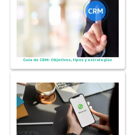
Guía de CRM: Objetivos, tipos y estrategias