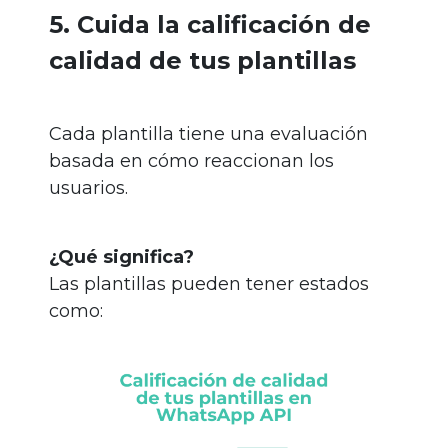
5. Cuida la calificación de
calidad de tus plantillas
Cada plantilla tiene una evaluación
basada en cómo reaccionan los
usuarios.
¿Qué significa?
Las plantillas pueden tener estados
como: