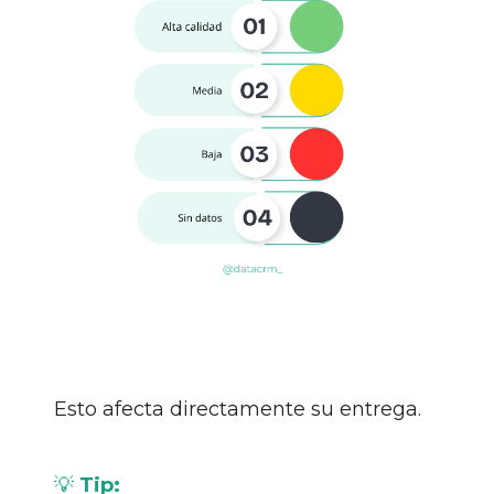
Esto afecta directamente su entrega.
💡
Tip: