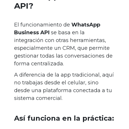
API?
El funcionamiento de
WhatsApp
Business API
se basa en la
integración con otras herramientas,
especialmente un CRM, que permite
gestionar todas las conversaciones de
forma centralizada.
A diferencia de la app tradicional, aquí
no trabajas desde el celular, sino
desde una plataforma conectada a tu
sistema comercial.
Así funciona en la práctica: