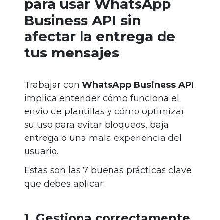
para usar WhatsApp
Business API sin
afectar la entrega de
tus mensajes
Trabajar con
WhatsApp Business API
implica entender cómo funciona el
envío de plantillas y cómo optimizar
su uso para evitar bloqueos, baja
entrega o una mala experiencia del
usuario.
Estas son las 7 buenas prácticas clave
que debes aplicar:
1. Gestiona correctamente