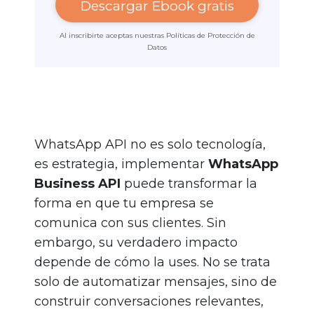
Descargar Ebook gratis
Al inscribirte aceptas nuestras Políticas de Protección de
Datos
WhatsApp API no es solo tecnología,
es estrategia, implementar
WhatsApp
Business API
puede transformar la
forma en que tu empresa se
comunica con sus clientes. Sin
embargo, su verdadero impacto
depende de cómo la uses. No se trata
solo de automatizar mensajes, sino de
construir conversaciones relevantes,