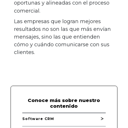
oportunas y alineadas con el proceso
comercial.
Las empresas que logran mejores
resultados no son las que más envían
mensajes, sino las que entienden
cómo y cuándo comunicarse con sus
clientes.
Conoce más sobre nuestro
contenido
Software CRM