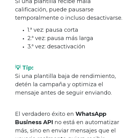
Si una plantilla recibe mala
calificación, puede pausarse
temporalmente o incluso desactivarse.
1.ª vez: pausa corta
2.ª vez: pausa más larga
3.ª vez: desactivación
💡 Tip:
Si una plantilla baja de rendimiento,
detén la campaña y optimiza el
mensaje antes de seguir enviando.
El verdadero éxito en
WhatsApp
Business API
no está en automatizar
más, sino en enviar mensajes que el