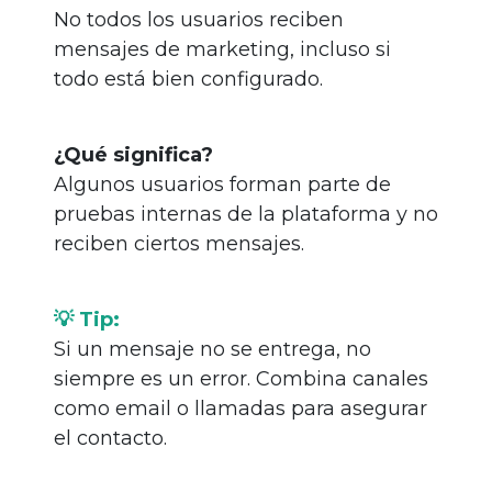
No todos los usuarios reciben
mensajes de marketing, incluso si
todo está bien configurado.
¿Qué significa?
Algunos usuarios forman parte de
pruebas internas de la plataforma y no
reciben ciertos mensajes.
💡 Tip:
Si un mensaje no se entrega, no
siempre es un error. Combina canales
como email o llamadas para asegurar
el contacto.