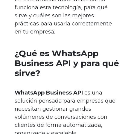
funciona esta tecnología, para qué
sirve y cuáles son las mejores
prácticas para usarla correctamente
en tu empresa.
¿Qué es WhatsApp
Business API y para qué
sirve?
WhatsApp Business API
es una
solución pensada para empresas que
necesitan gestionar grandes
volúmenes de conversaciones con
clientes de forma automatizada,
organizada y escalable.