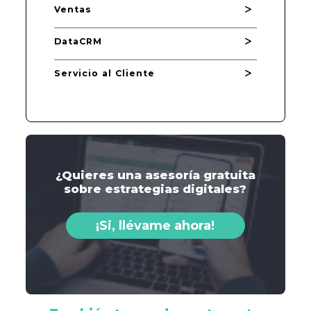
Ventas
DataCRM
Servicio al Cliente
¿Quieres una asesoría gratuita
sobre estrategias digitales?
¡Si, llévame ahora!