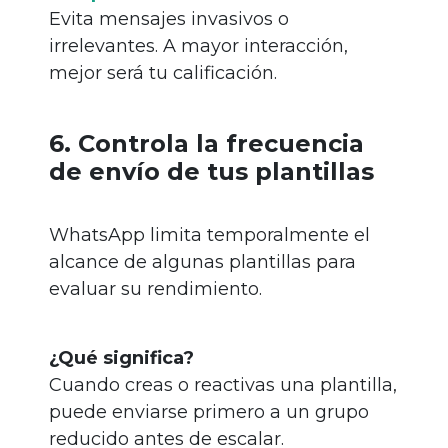
Evita mensajes invasivos o
irrelevantes. A mayor interacción,
mejor será tu calificación.
6. Controla la frecuencia
de envío de tus plantillas
WhatsApp limita temporalmente el
alcance de algunas plantillas para
evaluar su rendimiento.
¿Qué significa?
Cuando creas o reactivas una plantilla,
puede enviarse primero a un grupo
reducido antes de escalar.