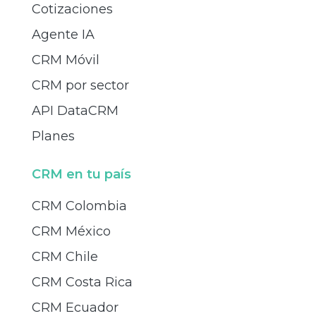
Cotizaciones
Agente IA
CRM Móvil
CRM por sector
API DataCRM
Planes
CRM en tu país
CRM Colombia
CRM México
CRM Chile
CRM Costa Rica
CRM Ecuador