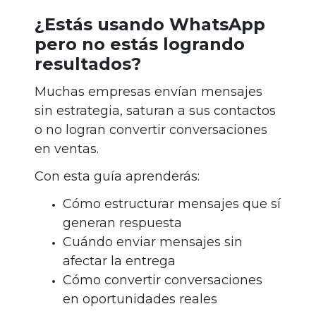
¿Estás usando WhatsApp
pero no estás logrando
resultados?
Muchas empresas envían mensajes
sin estrategia, saturan a sus contactos
o no logran convertir conversaciones
en ventas.
Con esta guía aprenderás:
Cómo estructurar mensajes que sí
generan respuesta
Cuándo enviar mensajes sin
afectar la entrega
Cómo convertir conversaciones
en oportunidades reales