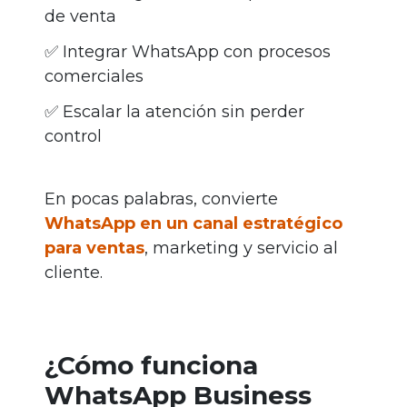
de venta
✅ Integrar WhatsApp con procesos
comerciales
✅ Escalar la atención sin perder
control
En pocas palabras, convierte
WhatsApp en un canal estratégico
para ventas
, marketing y servicio al
cliente.
¿Cómo funciona
WhatsApp Business