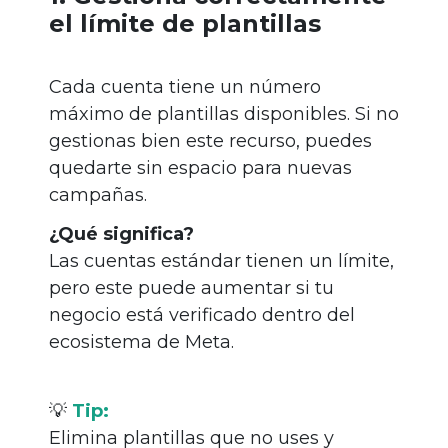
el límite de plantillas
Cada cuenta tiene un número
máximo de plantillas disponibles. Si no
gestionas bien este recurso, puedes
quedarte sin espacio para nuevas
campañas.
¿Qué significa?
Las cuentas estándar tienen un límite,
pero este puede aumentar si tu
negocio está verificado dentro del
ecosistema de Meta.
💡
Tip:
Elimina plantillas que no uses y