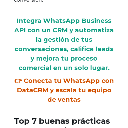
conversión.
Integra WhatsApp Business
API con un CRM y automatiza
la gestión de tus
conversaciones, califica leads
y mejora tu proceso
comercial en un solo lugar.
👉 Conecta tu WhatsApp con
DataCRM y escala tu equipo
de ventas
Top 7 buenas prácticas