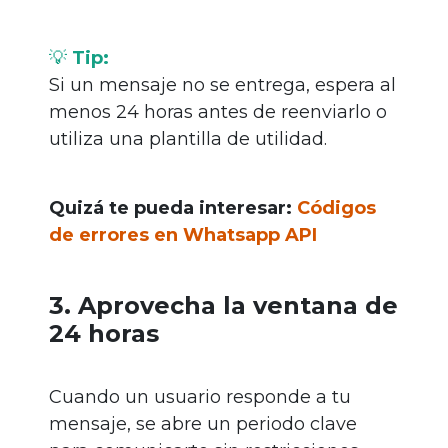
💡
Tip:
Si un mensaje no se entrega, espera al
menos 24 horas antes de reenviarlo o
utiliza una plantilla de utilidad.
Quizá te pueda interesar:
Códigos
de errores en Whatsapp API
3. Aprovecha la ventana de
24 horas
Cuando un usuario responde a tu
mensaje, se abre un periodo clave