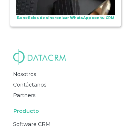
Beneficios de sincronizar WhatsApp con tu CRM
Nosotros
Contáctanos
Partners
Producto
Software CRM