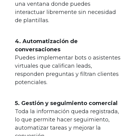
una ventana donde puedes
interactuar libremente sin necesidad
de plantillas.
4. Automatización de
conversaciones
Puedes implementar bots o asistentes
virtuales que califican leads,
responden preguntas y filtran clientes
potenciales.
5. Gestión y seguimiento comercial
Toda la información queda registrada,
lo que permite hacer seguimiento,
automatizar tareas y mejorar la