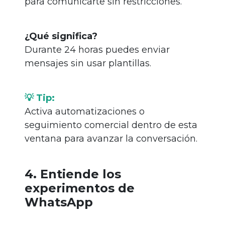
para comunicarte sin restricciones.
¿Qué significa?
Durante 24 horas puedes enviar
mensajes sin usar plantillas.
💡 Tip:
Activa automatizaciones o
seguimiento comercial dentro de esta
ventana para avanzar la conversación.
4. Entiende los
experimentos de
WhatsApp