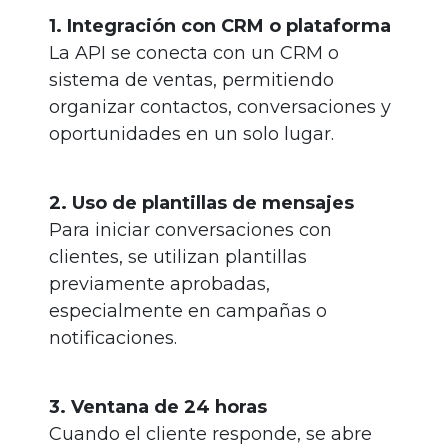
1. Integración con CRM o plataforma
La API se conecta con un CRM o
sistema de ventas, permitiendo
organizar contactos, conversaciones y
oportunidades en un solo lugar.
2. Uso de plantillas de mensajes
Para iniciar conversaciones con
clientes, se utilizan plantillas
previamente aprobadas,
especialmente en campañas o
notificaciones.
3. Ventana de 24 horas
Cuando el cliente responde, se abre