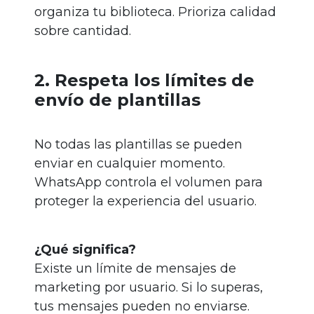
organiza tu biblioteca. Prioriza calidad
sobre cantidad.
2. Respeta los límites de
envío de plantillas
No todas las plantillas se pueden
enviar en cualquier momento.
WhatsApp controla el volumen para
proteger la experiencia del usuario.
¿Qué significa?
Existe un límite de mensajes de
marketing por usuario. Si lo superas,
tus mensajes pueden no enviarse.