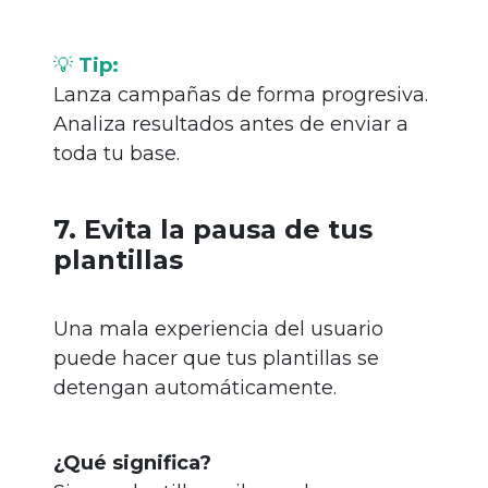
💡
Tip:
Lanza campañas de forma progresiva.
Analiza resultados antes de enviar a
toda tu base.
7. Evita la pausa de tus
plantillas
Una mala experiencia del usuario
puede hacer que tus plantillas se
detengan automáticamente.
¿Qué significa?