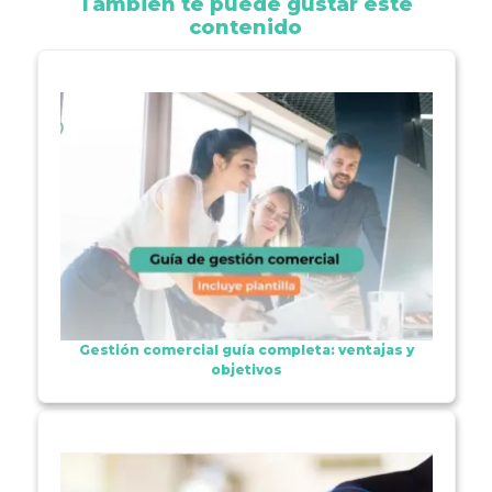
También te puede gustar este
contenido
Gestión comercial guía completa: ventajas y
objetivos