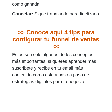
como ganada
Conectar:
Sigue trabajando para fidelizarlo
>> Conoce aquí 4 tips para
configurar tu funnel de ventas
<<
Estos son solo algunos de los conceptos
más importantes, si quieres aprender más
suscríbete y recibe en tu email más
contenido como este y paso a paso de
estrategias digitales para tu negocio