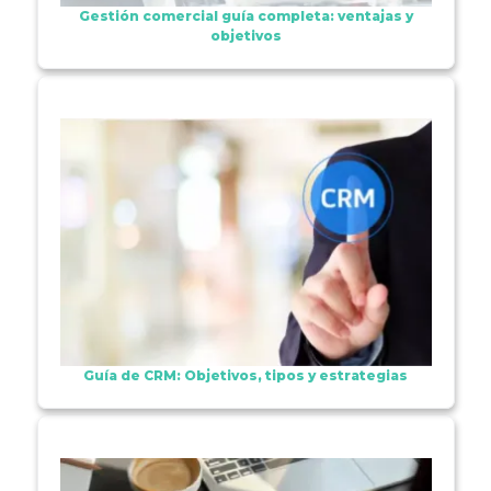
Gestión comercial guía completa: ventajas y
objetivos
Guía de CRM: Objetivos, tipos y estrategias