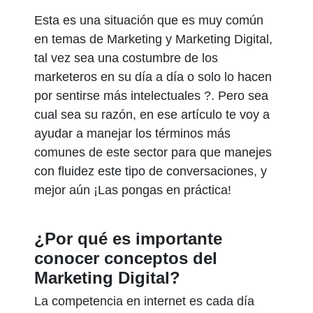
Esta es una situación que es muy común
en temas de Marketing y Marketing Digital,
tal vez sea una costumbre de los
marketeros en su día a día o solo lo hacen
por sentirse más intelectuales ?. Pero sea
cual sea su razón, en ese artículo te voy a
ayudar a manejar los términos más
comunes de este sector para que manejes
con fluidez este tipo de conversaciones, y
mejor aún ¡Las pongas en práctica!
¿Por qué es importante
conocer conceptos del
Marketing Digital?
La competencia en internet es cada día