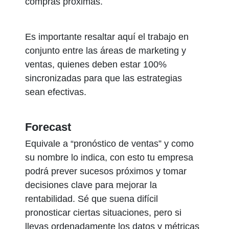
compras próximas.
Es importante resaltar aquí el trabajo en
conjunto entre las áreas de marketing y
ventas, quienes deben estar 100%
sincronizadas para que las estrategias
sean efectivas.
Forecast
Equivale a “pronóstico de ventas” y como
su nombre lo indica, con esto tu empresa
podrá prever sucesos próximos y tomar
decisiones clave para mejorar la
rentabilidad. Sé que suena difícil
pronosticar ciertas situaciones, pero si
llevas ordenadamente los datos y métricas