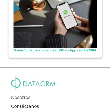
Beneficios de sincronizar WhatsApp con tu CRM
Nosotros
Contáctanos