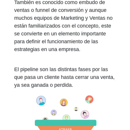
También es conocido como embudo de
ventas o funnel de conversión y aunque
muchos equipos de Marketing y Ventas no
están familiarizados con el concepto, este
se convierte en un elemento importante
para definir el funcionamiento de las
estrategias en una empresa.
El pipeline son las distintas fases por las
que pasa un cliente hasta cerrar una venta,
ya sea ganada o perdida.