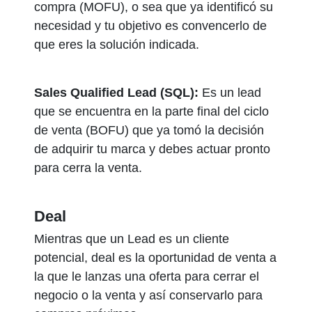
compra (MOFU), o sea que ya identificó su
necesidad y tu objetivo es convencerlo de
que eres la solución indicada.
Sales Qualified Lead (SQL):
Es un lead
que se encuentra en la parte final del ciclo
de venta (BOFU) que ya tomó la decisión
de adquirir tu marca y debes actuar pronto
para cerra la venta.
Deal
Mientras que un Lead es un cliente
potencial, deal es la oportunidad de venta a
la que le lanzas una oferta para cerrar el
negocio o la venta y así conservarlo para