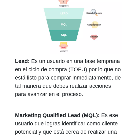
Lead:
Es un usuario en una fase temprana
en el ciclo de compra (TOFU) por lo que no
está listo para comprar inmediatamente, de
tal manera que debes realizar acciones
para avanzar en el proceso.
Marketing Qualified Lead (MQL):
Es ese
usuario que logras identificar como cliente
potencial y que está cerca de realizar una