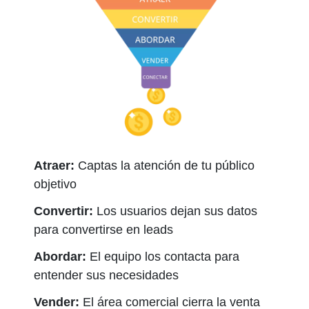
Atraer:
Captas la atención de tu público
objetivo
Convertir:
Los usuarios dejan sus datos
para convertirse en leads
Abordar:
El equipo los contacta para
entender sus necesidades
Vender:
El área comercial cierra la venta