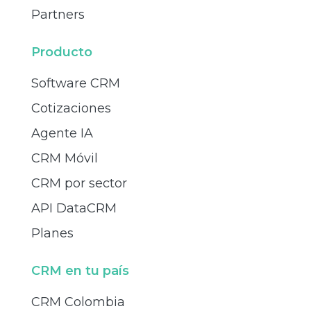
Partners
Producto
Software CRM
Cotizaciones
Agente IA
CRM Móvil
CRM por sector
API DataCRM
Planes
CRM en tu país
CRM Colombia