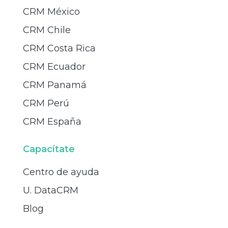
CRM México
CRM Chile
CRM Costa Rica
CRM Ecuador
CRM Panamá
CRM Perú
CRM España
Capacítate
Centro de ayuda
U. DataCRM
Blog