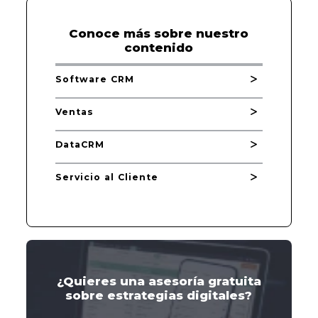
Conoce más sobre nuestro
contenido
Software CRM
Ventas
DataCRM
Servicio al Cliente
¿Quieres una asesoría gratuita
sobre estrategias digitales?