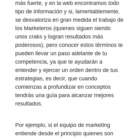
más fuerte, y en la web encontramos todo
tipo de información y si, lamentablemente,
se desvaloriza en gran medida el trabajo de
los Marketeros (quienes siguen siendo
unos craks y logran resultados más
poderosos), pero conocer estos términos te
pueden llevar un paso adelante de tu
competencia, ya que te ayudarán a
entender y ejercer un orden dentro de tus
estrategias, es decir, que cuando
comienzas a profundizar en conceptos
tendrás una guía para alcanzar mejores
resultados.
Por ejemplo, si el equipo de marketing
entiende desde el principio quienes son