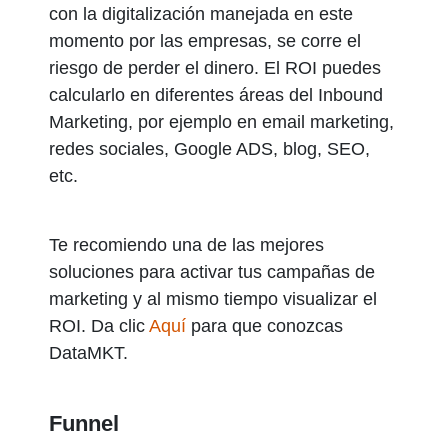
con la digitalización manejada en este
momento por las empresas, se corre el
riesgo de perder el dinero.
El ROI puedes
calcularlo en diferentes áreas del Inbound
Marketing, por ejemplo en email marketing,
redes sociales, Google ADS, blog, SEO,
etc.
Te recomiendo una de las mejores
soluciones para activar tus campañas de
marketing y al mismo tiempo visualizar el
ROI. Da clic
Aquí
para que conozcas
DataMKT.
Funnel