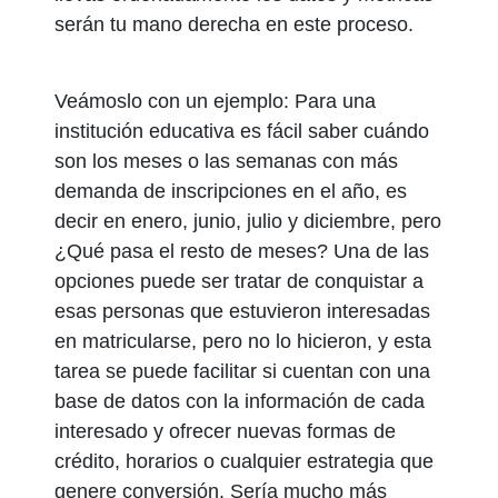
serán tu mano derecha en este proceso.
Veámoslo con un ejemplo: Para una
institución educativa es fácil saber cuándo
son los meses o las semanas con más
demanda de inscripciones en el año, es
decir en enero, junio, julio y diciembre, pero
¿Qué pasa el resto de meses? Una de las
opciones puede ser tratar de conquistar a
esas personas que estuvieron interesadas
en matricularse, pero no lo hicieron, y esta
tarea se puede facilitar si cuentan con una
base de datos con la información de cada
interesado y ofrecer nuevas formas de
crédito, horarios o cualquier estrategia que
genere conversión. Sería mucho más