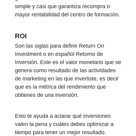
simple y casi que garantiza recompra o
mayor rentabilidad del centro de formación.
ROI
Son las siglas para definir Return On
Investment o en español Retorno de
Inversión. Este es el valor monetario que se
genera como resultado de las actividades
de marketing en las que invertiste, es decir
que es la métrica del rendimiento que
obtienes de una inversión.
Esto te ayuda a aclarar qué inversiones
valen la pena y cuáles debes optimizar a
tiempo para tener un mejor resultado.