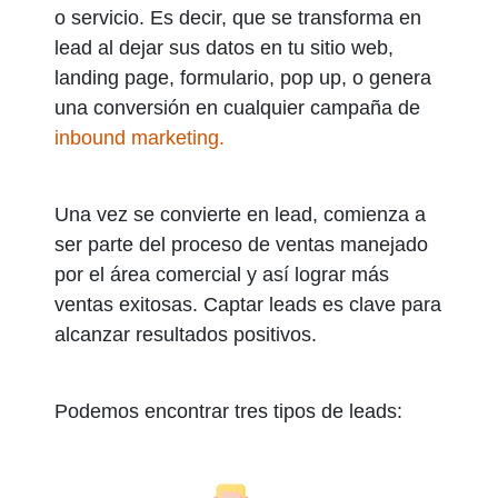
o servicio. Es decir, que se transforma en
lead al dejar sus datos en tu sitio web,
landing page, formulario, pop up, o genera
una conversión en cualquier campaña de
inbound marketing
.
Una vez se convierte en lead, comienza a
ser parte del proceso de ventas manejado
por el área comercial y así lograr más
ventas exitosas. Captar leads es clave para
alcanzar resultados positivos.
Podemos encontrar tres tipos de leads: