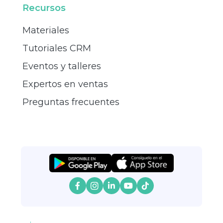
Recursos
Materiales
Tutoriales CRM
Eventos y talleres
Expertos en ventas
Preguntas frecuentes