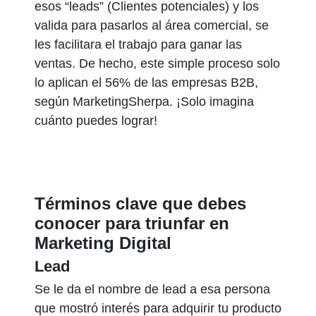
esos “leads” (Clientes potenciales) y los
valida para pasarlos al área comercial, se
les facilitara el trabajo para ganar las
ventas. De hecho, este simple proceso solo
lo aplican el 56% de las empresas B2B,
según MarketingSherpa. ¡Solo imagina
cuánto puedes lograr!
Términos clave que debes
conocer para triunfar en
Marketing Digital
Lead
Se le da el nombre de lead a esa persona
que mostró interés para adquirir tu producto