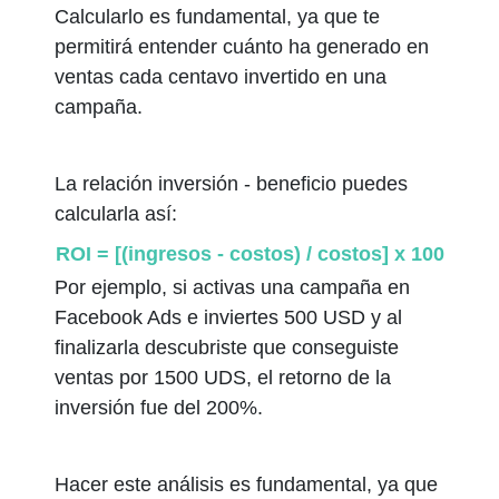
Calcularlo es fundamental, ya que te
permitirá entender cuánto ha generado en
ventas cada centavo invertido en una
campaña.
La relación inversión - beneficio puedes
calcularla así:
ROI = [(ingresos - costos) / costos] x 100
Por ejemplo, si activas una campaña en
Facebook Ads e inviertes 500 USD y al
finalizarla descubriste que conseguiste
ventas por 1500 UDS, el retorno de la
inversión fue del 200%.
Hacer este análisis es fundamental, ya que