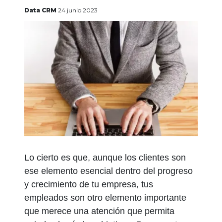
gratis
Data CRM
24 junio 2023
Iniciar
sesión
Lo cierto es que, aunque los clientes son
ese elemento esencial dentro del progreso
y crecimiento de tu empresa, tus
empleados son otro elemento importante
que merece una atención que permita