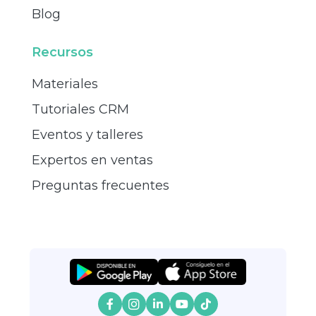
Blog
Recursos
Materiales
Tutoriales CRM
Eventos y talleres
Expertos en ventas
Preguntas frecuentes