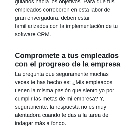
guiarlos hacía los objetivos. Para que tus
empleados corroboren en esta labor de
gran envergadura, deben estar
familiarizados con la implementación de tu
software CRM.
Compromete a tus empleados
con el progreso de la empresa
La pregunta que seguramente muchas
veces te has hecho es: ¿Mis empleados
tienen la misma pasión que siento yo por
cumplir las metas de mi empresa? Y,
seguramente, la respuesta no es muy
alentadora cuando te das a la tarea de
indagar más a fondo.