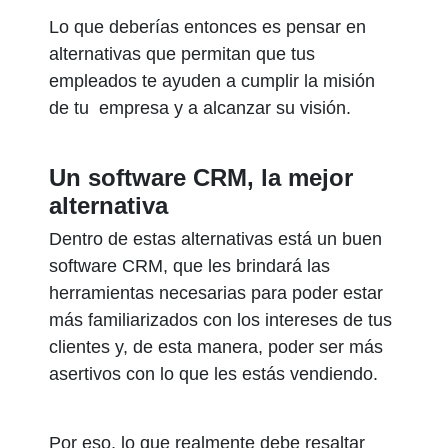
Lo que deberías entonces es pensar en
alternativas que permitan que tus
empleados te ayuden a cumplir la misión
de tu empresa y a alcanzar su visión.
Un software CRM, la mejor
alternativa
Dentro de estas alternativas está un buen
software CRM, que les brindará las
herramientas necesarias para poder estar
más familiarizados con los intereses de tus
clientes y, de esta manera, poder ser más
asertivos con lo que les estás vendiendo.
Por eso, lo que realmente debe resaltar