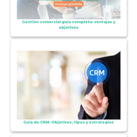
Gestión comercial guía completa: ventajas y
objetivos
Guía de CRM: Objetivos, tipos y estrategias