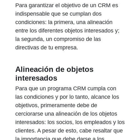
Para garantizar el objetivo de un CRM es
indispensable que se cumplan dos
condiciones: la primera, una alineación
entre los diferentes objetos interesados y;
la segunda, un compromiso de las
directivas de tu empresa.
Alineación de objetos
interesados
Para que un programa CRM cumpla con
las condiciones y por lo tanto, alcance los
objetivos, primeramente debe de
cerciorarse una alineación de los objetos
interesados: los socios, los empleados y los
clientes. A pesar de esto, cabe resaltar que
la importancia que debe darse a los