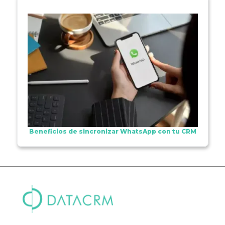
Beneficios de sincronizar WhatsApp con tu CRM