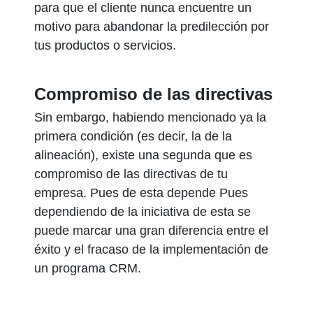
para que el cliente nunca encuentre un
motivo para abandonar la predilección por
tus productos o servicios.
Compromiso de las directivas
Sin embargo, habiendo mencionado ya la
primera condición (es decir, la de la
alineación), existe una segunda que es
compromiso de las directivas de tu
empresa. Pues de esta depende Pues
dependiendo de la iniciativa de esta se
puede marcar una gran diferencia entre el
éxito y el fracaso de la implementación de
un programa CRM.