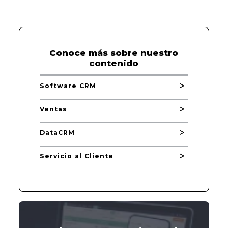
Conoce más sobre nuestro
contenido
Software CRM
Ventas
DataCRM
Servicio al Cliente