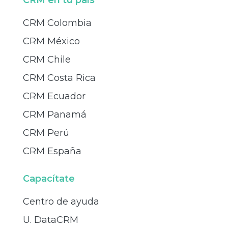
CRM Colombia
CRM México
CRM Chile
CRM Costa Rica
CRM Ecuador
CRM Panamá
CRM Perú
CRM España
Capacítate
Centro de ayuda
U. DataCRM