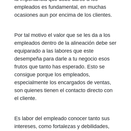
empleados es fundamental, en muchas
ocasiones aun por encima de los clientes.
Por tal motivo el valor que se les da a los
empleados dentro de la alineación debe ser
equiparado a las labores que este
desempeña para darle a tu negocio esos
frutos que tanto has esperado. Esto se
consigue porque los empleados,
especialmente los encargados de ventas,
son quienes tienen el contacto directo con
el cliente.
Es labor del empleado conocer tanto sus
intereses, como fortalezas y debilidades,