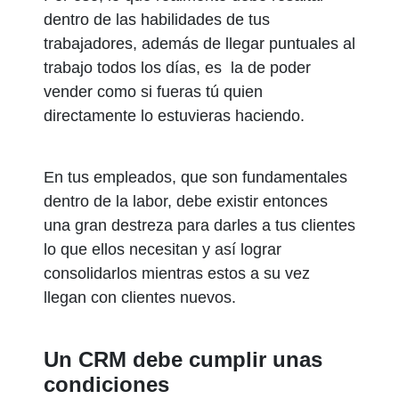
dentro de las habilidades de tus
trabajadores, además de llegar puntuales al
trabajo todos los días, es la de poder
vender como si fueras tú quien
directamente lo estuvieras haciendo.
En tus empleados, que son fundamentales
dentro de la labor, debe existir entonces
una gran destreza para darles a tus clientes
lo que ellos necesitan y así lograr
consolidarlos mientras estos a su vez
llegan con clientes nuevos.
Un CRM debe cumplir unas
condiciones