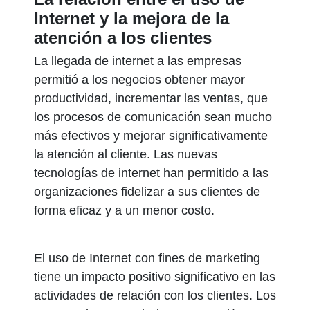
Internet y la mejora de la
atención a los clientes
La llegada de internet a las empresas
permitió a los negocios obtener mayor
productividad, incrementar las ventas, que
los procesos de comunicación sean mucho
más efectivos y mejorar significativamente
la atención al cliente. Las nuevas
tecnologías de internet han permitido a las
organizaciones fidelizar a sus clientes de
forma eficaz y a un menor costo.
El uso de Internet con fines de marketing
tiene un impacto positivo significativo en las
actividades de relación con los clientes. Los