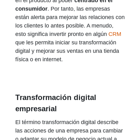
en el producto al poder
centrado en el
consumidor
. Por tanto, las empresas
están alerta para mejorar las relaciones con
los clientes lo antes posible. A menudo,
esto significa invertir pronto en algún
CRM
que les permita iniciar su transformación
digital y mejorar sus ventas en una tienda
física o en internet.
Transformación digital
empresarial
El término transformación digital describe
las acciones de una empresa para cambiar
o adaptar su modelo de negocio actual a