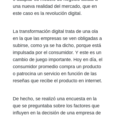
una nueva realidad del mercado, que en
este caso es la revolución digital.
La transformación digital trata de una ola
en la que las empresas se ven obligadas a
subirse, como ya se ha dicho, porque está
impulsada por el consumidor. Y este es un
cambio de juego importante. Hoy en día, el
consumidor promedio compra un producto
o patrocina un servicio en función de las
reseñas que recibe el producto en internet.
De hecho, se realizó una encuesta en la
que se preguntaba sobre los factores que
influyen en la decisión de una empresa de