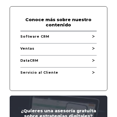
Conoce más sobre nuestro
contenido
Software CRM
Ventas
DataCRM
Servicio al Cliente
¿Quieres una asesoría gratuita
sobre estrategias digitales?