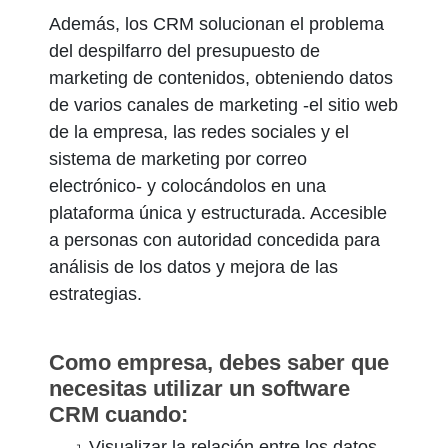
Además, los CRM solucionan el problema
del despilfarro del presupuesto de
marketing de contenidos, obteniendo datos
de varios canales de marketing -el sitio web
de la empresa, las redes sociales y el
sistema de marketing por correo
electrónico- y colocándolos en una
plataforma única y estructurada. Accesible
a personas con autoridad concedida para
análisis de los datos y mejora de las
estrategias.
Como empresa, debes saber que
necesitas utilizar un software
CRM cuando:
Visualizar la relación entre los datos