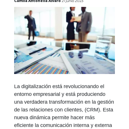
gratis
Camila Antonella Alvaro
21 junio 2023
Iniciar
sesión
La digitalización está revolucionando el
entorno empresarial y está produciendo
una verdadera transformación en la gestión
de las relaciones con clientes, (CRM). Esta
nueva dinámica permite hacer más
eficiente la comunicación interna y externa