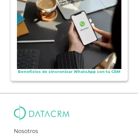
Beneficios de sincronizar WhatsApp con tu CRM
Nosotros