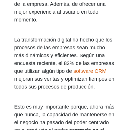
de la empresa. Además, de ofrecer una
mejor experiencia al usuario en todo
momento.
La transformación digital ha hecho que los
procesos de las empresas sean mucho
más dinámicos y eficientes. Según una
encuesta reciente, el 82% de las empresas
que utilizan algún tipo de
software CRM
mejoran sus ventas y optimizan tiempos en
todos sus procesos de producción.
Esto es muy importante porque, ahora más
que nunca, la capacidad de mantenerse en
el negocio ha pasado del poder centrado