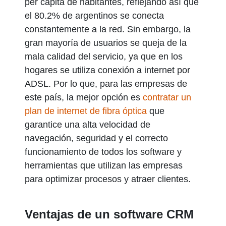
per cápita de habitantes, reflejando así que
el 80.2% de argentinos se conecta
constantemente a la red. Sin embargo, la
gran mayoría de usuarios se queja de la
mala calidad del servicio, ya que en los
hogares se utiliza conexión a internet por
ADSL. Por lo que, para las empresas de
este país, la mejor opción es
contratar un
plan de internet de fibra óptica
que
garantice una alta velocidad de
navegación, seguridad y el correcto
funcionamiento de todos los software y
herramientas que utilizan las empresas
para optimizar procesos y atraer clientes.
Ventajas de un software CRM