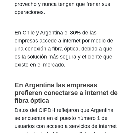
provecho y nunca tengan que frenar sus
operaciones.
En Chile y Argentina el 80% de las
empresas accede a internet por medio de
una conexión a fibra óptica, debido a que
es la solución más segura y eficiente que
existe en el mercado.
En Argentina las empresas
prefieren conectarse a internet de
fibra óptica
Datos del CIPDH reflejaron que Argentina
se encuentra en el puesto número 1 de
usuarios con acceso a servicios de internet