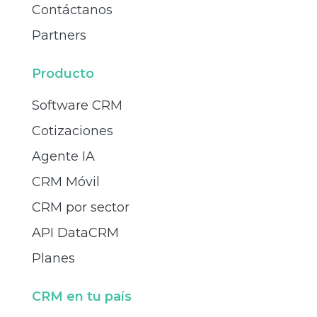
Contáctanos
Partners
Producto
Software CRM
Cotizaciones
Agente IA
CRM Móvil
CRM por sector
API DataCRM
Planes
CRM en tu país