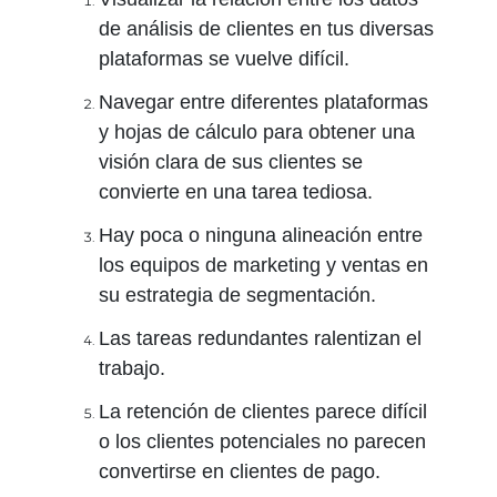
de análisis de clientes en tus diversas
plataformas se vuelve difícil.
Navegar entre diferentes plataformas
y hojas de cálculo para obtener una
visión clara de sus clientes se
convierte en una tarea tediosa.
Hay poca o ninguna alineación entre
los equipos de marketing y ventas en
su estrategia de segmentación.
Las tareas redundantes ralentizan el
trabajo.
La retención de clientes parece difícil
o los clientes potenciales no parecen
convertirse en clientes de pago.