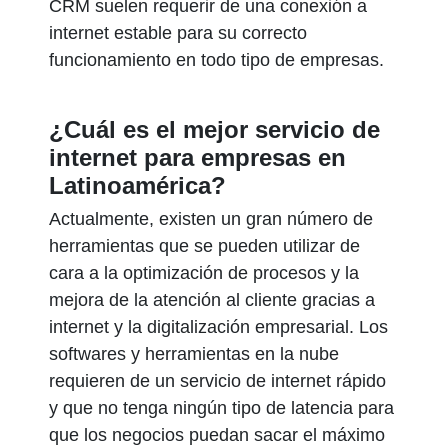
CRM suelen requerir de una conexión a
internet estable para su correcto
funcionamiento en todo tipo de empresas.
¿Cuál es el mejor servicio de
internet para empresas en
Latinoamérica?
Actualmente, existen un gran número de
herramientas que se pueden utilizar de
cara a la optimización de procesos y la
mejora de la atención al cliente gracias a
internet y la digitalización empresarial. Los
softwares y herramientas en la nube
requieren de un servicio de internet rápido
y que no tenga ningún tipo de latencia para
que los negocios puedan sacar el máximo