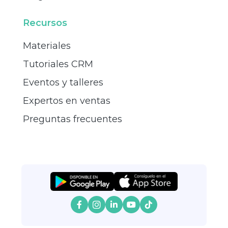
Recursos
Materiales
Tutoriales CRM
Eventos y talleres
Expertos en ventas
Preguntas frecuentes