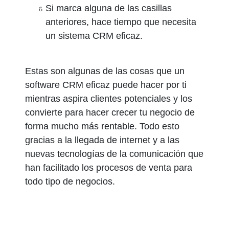
Si marca alguna de las casillas
anteriores, hace tiempo que necesita
un sistema CRM eficaz.
Estas son algunas de las cosas que un
software CRM eficaz puede hacer por ti
mientras aspira clientes potenciales y los
convierte para hacer crecer tu negocio de
forma mucho más rentable. Todo esto
gracias a la llegada de internet y a las
nuevas tecnologías de la comunicación que
han facilitado los procesos de venta para
todo tipo de negocios.