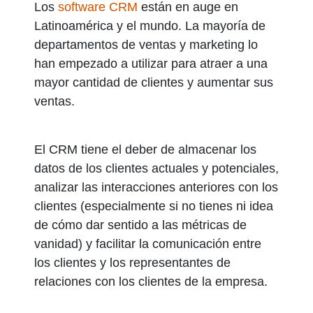
Los
software
CRM
están en auge en
Latinoamérica y el mundo. La mayoría de
departamentos de ventas y marketing lo
han empezado a utilizar para atraer a una
mayor cantidad de clientes y aumentar sus
ventas.
El CRM tiene el deber de almacenar los
datos de los clientes actuales y potenciales,
analizar las interacciones anteriores con los
clientes (especialmente si no tienes ni idea
de cómo dar sentido a las métricas de
vanidad) y facilitar la comunicación entre
los clientes y los representantes de
relaciones con los clientes de la empresa.