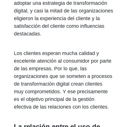
adoptar una estrategia de transformación
digital, y casi la mitad de las organizaciones
eligieron la experiencia del cliente y la
satisfacción del cliente como influencias
destacadas.
Los clientes esperan mucha calidad y
excelente atención al consumidor por parte
de las empresas. Por lo que, las
organizaciones que se someten a procesos
de transformación digital crean clientes
muy comprometidos. Y ese precisamente
es el objetivo principal de la gestión
efectiva de las relaciones con los clientes.
La relación entre el uso de