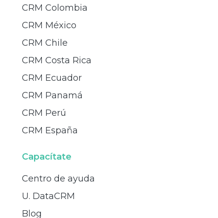
CRM Colombia
CRM México
CRM Chile
CRM Costa Rica
CRM Ecuador
CRM Panamá
CRM Perú
CRM España
Capacítate
Centro de ayuda
U. DataCRM
Blog