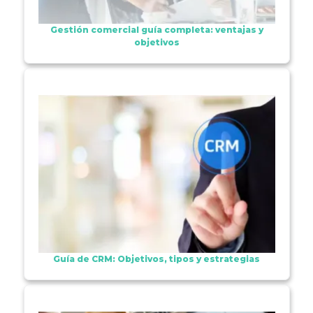
Gestión comercial guía completa: ventajas y
objetivos
Guía de CRM: Objetivos, tipos y estrategias