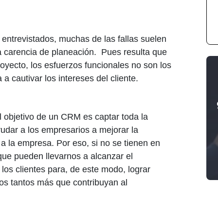
entrevistados, muchas de las fallas suelen
a carencia de planeación. Pues resulta que
oyecto, los esfuerzos funcionales no son los
a a cautivar los intereses del cliente.
l objetivo de un CRM es captar toda la
yudar a los empresarios a mejorar la
a la empresa. Por eso, si no se tienen en
que pueden llevarnos a alcanzar el
los clientes para, de este modo, lograr
ros tantos más que contribuyan al