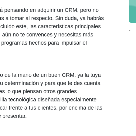
á pensando en adquirir un CRM, pero no
as a tomar al respecto. Sin duda, ya habrás
cluido este, las características principales
, aún no te convences y necesitas más
s programas hechos para impulsar el
o de la mano de un buen CRM, ya la tuya
u determinación y para que te des cuenta
 es lo que piensan otros grandes
illa tecnológica diseñada especialmente
ar frente a tus clientes, por encima de las
e presentar.