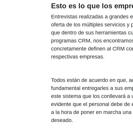
Esto es lo que los empr
Entrevistas realizadas a grandes 
oferta de los múltiples servicios 
que dentro de sus herramientas cue
programas CRM, nos encontramos 
concretamente definen al CRM com
respectivas empresas.
Todos están de acuerdo en que, 
fundamental entregarles a sus emp
este sistema que los conllevará a 
evidente que el personal debe de 
a la hora de poner en marcha una
deseado.