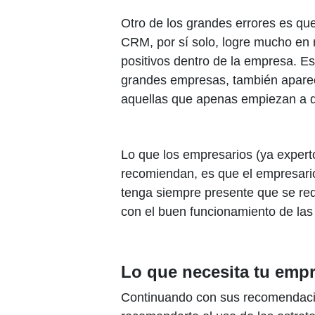
Otro de los grandes errores es q
CRM, por sí solo, logre mucho en 
positivos dentro de la empresa. Es
grandes empresas, también apare
aquellas que apenas empiezan a de
Lo que los empresarios (ya expert
recomiendan, es que el empresario
tenga siempre presente que se req
con el buen funcionamiento de las 
Lo que necesita tu emp
Continuando con sus recomendaci