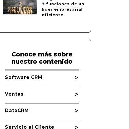
7 funciones de un
líder empresarial
eficiente
Conoce más sobre
nuestro contenido
Software CRM
Ventas
DataCRM
Servicio al Cliente