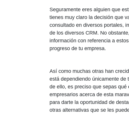
Seguramente eres alguien que est
tienes muy claro la decisión que v
consultado en diversos portales, in
de los diversos CRM. No obstante
información con referencia a esto
progreso de tu empresa.
Así como muchas otras han crecid
está dependiendo únicamente de t
de ello, es preciso que sepas qué
empresarios acerca de esta marav
para darte la oportunidad de destac
otras alternativas que se les pued