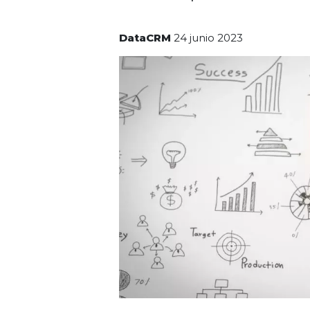
DataCRM
24 junio 2023