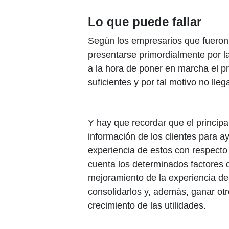
Lo que puede fallar
Según los empresarios que fueron 
presentarse primordialmente por l
a la hora de poner en marcha el pr
suficientes y por tal motivo no lleg
Y hay que recordar que el principa
información de los clientes para a
experiencia de estos con respecto 
cuenta los determinados factores 
mejoramiento de la experiencia de 
consolidarlos y, además, ganar ot
crecimiento de las utilidades.