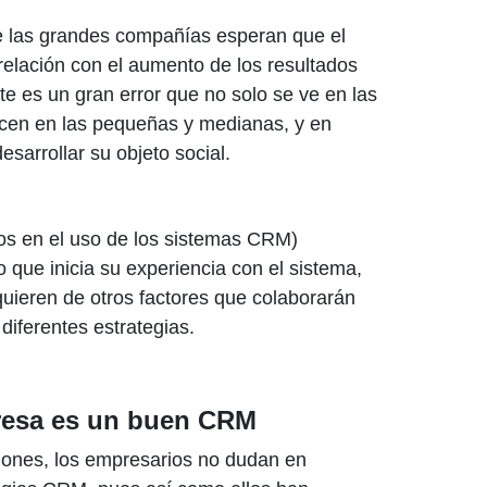
ue las grandes compañías esperan que el
relación con el aumento de los resultados
te es un gran error que no solo se ve en las
cen en las pequeñas y medianas, y en
sarrollar su objeto social.
os en el uso de los sistemas CRM)
 que inicia su experiencia con el sistema,
uieren de otros factores que colaborarán
diferentes estrategias.
resa es un buen CRM
ones, los empresarios no dudan en