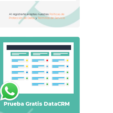
Al registrarte aceptas nuestras
Políticas de
Protección de Datos
y
Terminos de Servicio
Prueba Gratis DataCRM