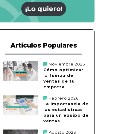
¡Lo quiero!
Artículos Populares
Noviembre 2023
Cómo optimizar
la fuerza de
ventas de tu
empresa
Febrero 2026
La importancia de
las estadísticas
para un equipo de
ventas
Agosto 2023