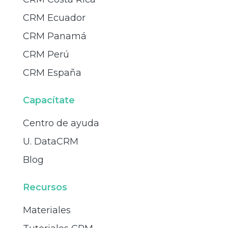
CRM Ecuador
CRM Panamá
CRM Perú
CRM España
Capacítate
Centro de ayuda
U. DataCRM
Blog
Recursos
Materiales