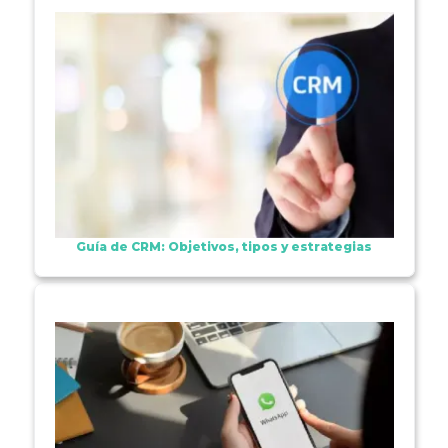
Guía de CRM: Objetivos, tipos y estrategias