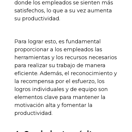
donde los empleados se sienten más
satisfechos, lo que a su vez aumenta
su productividad.
Para lograr esto, es fundamental
proporcionar a los empleados las
herramientas y los recursos necesarios
para realizar su trabajo de manera
eficiente. Además, el reconocimiento y
la recompensa por el esfuerzo, los
logros individuales y de equipo son
elementos clave para mantener la
motivación alta y fomentar la
productividad.