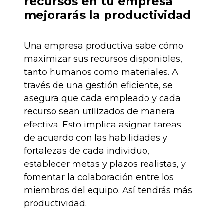
recursos en tu empresa
mejorarás la productividad
Una empresa productiva sabe cómo
maximizar sus recursos disponibles,
tanto humanos como materiales. A
través de una gestión eficiente, se
asegura que cada empleado y cada
recurso sean utilizados de manera
efectiva. Esto implica asignar tareas
de acuerdo con las habilidades y
fortalezas de cada individuo,
establecer metas y plazos realistas, y
fomentar la colaboración entre los
miembros del equipo. Así tendrás más
productividad.