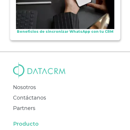
Beneficios de sincronizar WhatsApp con tu CRM
Nosotros
Contáctanos
Partners
Producto