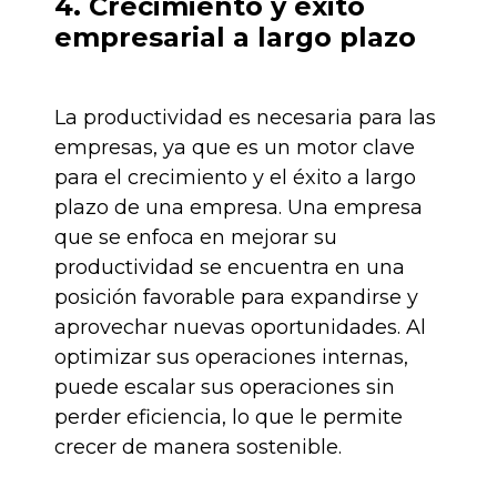
4. Crecimiento y éxito
empresarial a largo plazo
La productividad es necesaria para las
empresas, ya que es un motor clave
para el crecimiento y el éxito a largo
plazo de una empresa. Una empresa
que se enfoca en mejorar su
productividad se encuentra en una
posición favorable para expandirse y
aprovechar nuevas oportunidades. Al
optimizar sus operaciones internas,
puede escalar sus operaciones sin
perder eficiencia, lo que le permite
crecer de manera sostenible.