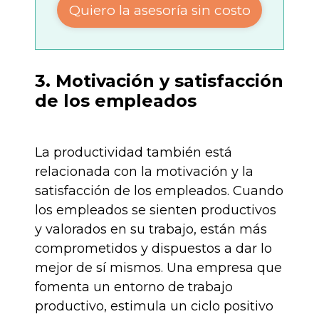
Quiero la asesoría sin costo
3. Motivación y satisfacción
de los empleados
La productividad también está
relacionada con la motivación y la
satisfacción de los empleados. Cuando
los empleados se sienten productivos
y valorados en su trabajo, están más
comprometidos y dispuestos a dar lo
mejor de sí mismos. Una empresa que
fomenta un entorno de trabajo
productivo, estimula un ciclo positivo