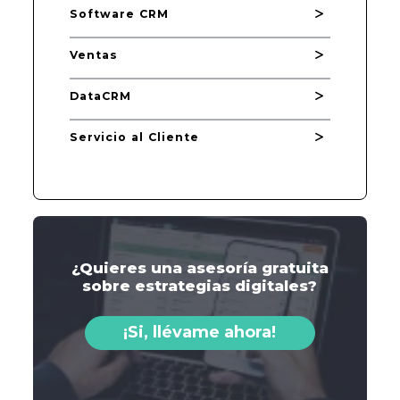
Software CRM
Ventas
DataCRM
Servicio al Cliente
¿Quieres una asesoría gratuita
sobre estrategias digitales?
¡Si, llévame ahora!