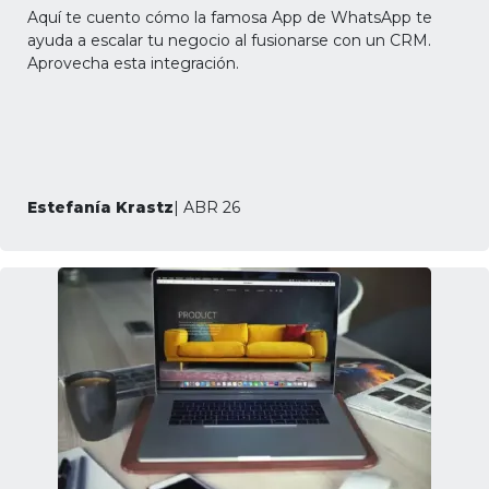
Aquí te cuento cómo la famosa App de WhatsApp te
ayuda a escalar tu negocio al fusionarse con un CRM.
Aprovecha esta integración.
Estefanía Krastz
| ABR 26