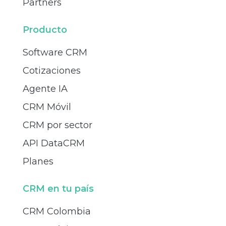
Partners
Producto
Software CRM
Cotizaciones
Agente IA
CRM Móvil
CRM por sector
API DataCRM
Planes
CRM en tu país
CRM Colombia