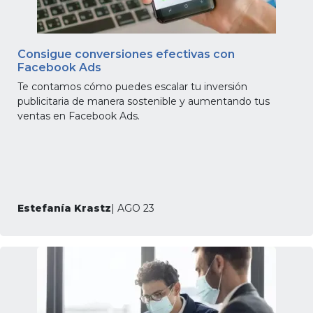
Consigue conversiones efectivas con
Facebook Ads
Te contamos cómo puedes escalar tu inversión
publicitaria de manera sostenible y aumentando tus
ventas en Facebook Ads.
Estefanía Krastz
| AGO 23