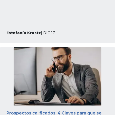
Estefanía Krastz
| DIC 17
Prospectos calificados: 4 Claves para que se