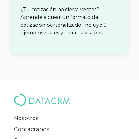
¿Tu cotización no cierra ventas?
Aprende a crear un formato de
cotización personalizado. Incluye 3
ejemplos reales y guía paso a paso.
Nosotros
Contáctanos