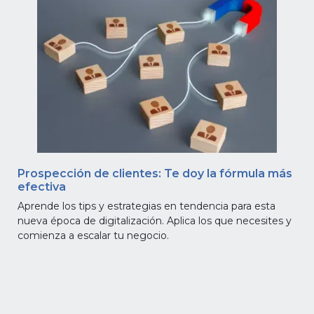
Prospección de clientes: Te doy la fórmula más
efectiva
Aprende los tips y estrategias en tendencia para esta
nueva época de digitalización. Aplica los que necesites y
comienza a escalar tu negocio.