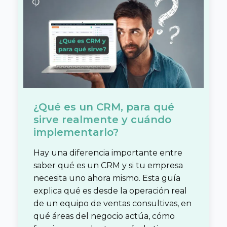
¿Qué es un CRM, para qué
sirve realmente y cuándo
implementarlo?
Hay una diferencia importante entre
saber qué es un CRM y si tu empresa
necesita uno ahora mismo. Esta guía
explica qué es desde la operación real
de un equipo de ventas consultivas, en
qué áreas del negocio actúa, cómo