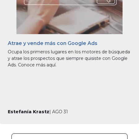
Atrae y vende más con Google Ads
Ocupa los primeros lugares en los motores de búsqueda
y atrae los prospectos que siempre quisiste con Google
Ads. Conoce más aquí.
Estefanía Krastz
| AGO 31