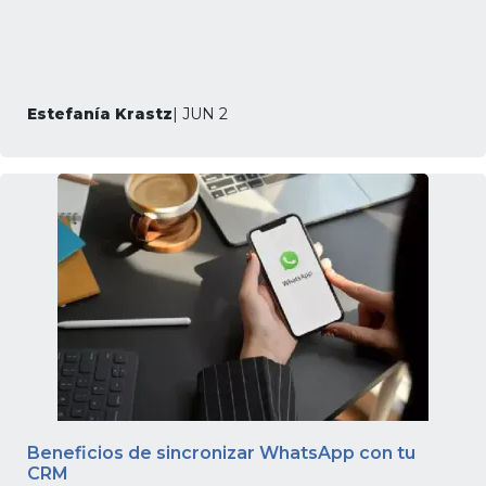
Estefanía Krastz
| JUN 2
Beneficios de sincronizar WhatsApp con tu
CRM