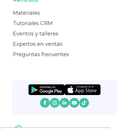
Materiales
Tutoriales CRM
Eventos y talleres
Expertos en ventas
Preguntas frecuentes