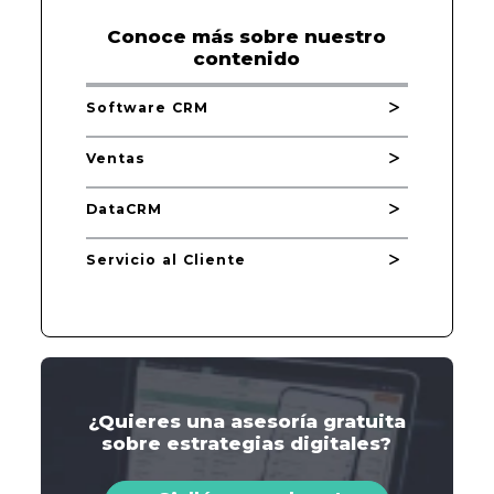
Conoce más sobre nuestro
contenido
Software CRM
Ventas
DataCRM
Servicio al Cliente
¿Quieres una asesoría gratuita
sobre estrategias digitales?