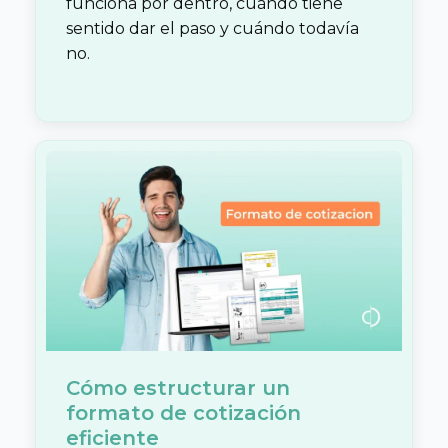
funciona por dentro, cuándo tiene
sentido dar el paso y cuándo todavía
no.
Cómo estructurar un
formato de cotización
eficiente