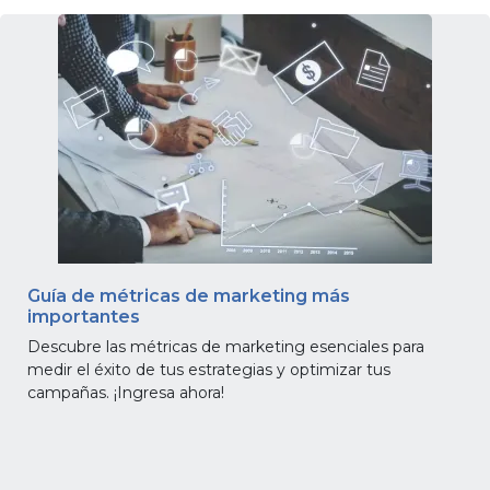
gratis
Iniciar
sesión
Guía de métricas de marketing más
importantes
Descubre las métricas de marketing esenciales para
medir el éxito de tus estrategias y optimizar tus
campañas. ¡Ingresa ahora!