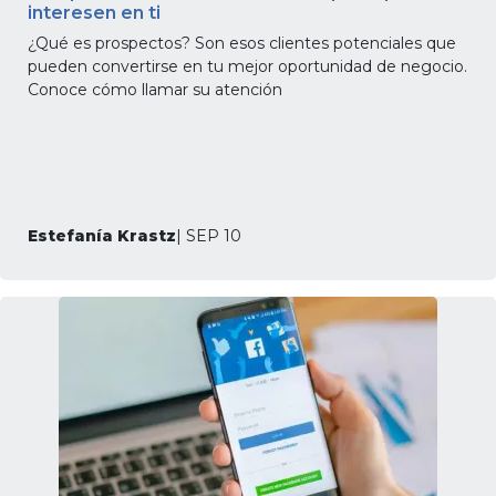
interesen en ti
¿Qué es prospectos? Son esos clientes potenciales que
pueden convertirse en tu mejor oportunidad de negocio.
Conoce cómo llamar su atención
Estefanía Krastz
| SEP 10