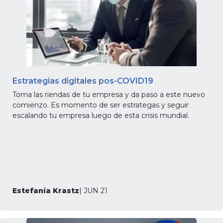
Estrategias digitales pos-COVID19
Toma las riendas de tu empresa y da paso a este nuevo
comienzo. Es momento de ser estrategas y seguir
escalando tu empresa luego de esta crisis mundial.
Estefanía Krastz
| JUN 21