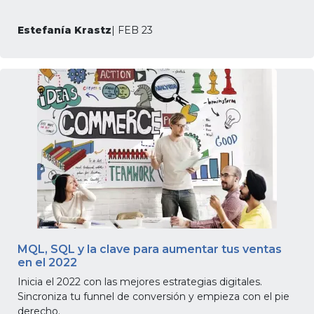
Estefanía Krastz
| FEB 23
MQL, SQL y la clave para aumentar tus ventas
en el 2022
Inicia el 2022 con las mejores estrategias digitales.
Sincroniza tu funnel de conversión y empieza con el pie
derecho.