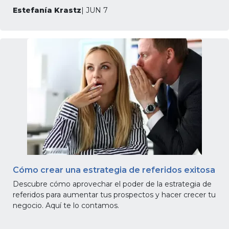
Estefanía Krastz
| JUN 7
Cómo crear una estrategia de referidos exitosa
Descubre cómo aprovechar el poder de la estrategia de
referidos para aumentar tus prospectos y hacer crecer tu
negocio. Aquí te lo contamos.