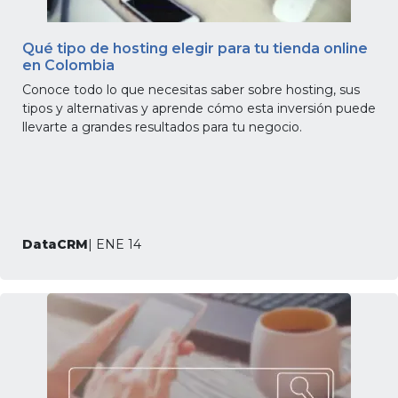
Qué tipo de hosting elegir para tu tienda online
en Colombia
Conoce todo lo que necesitas saber sobre hosting, sus
tipos y alternativas y aprende cómo esta inversión puede
llevarte a grandes resultados para tu negocio.
DataCRM
| ENE 14