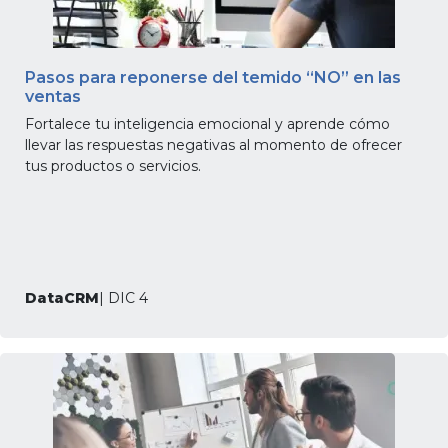
Pasos para reponerse del temido “NO” en las
ventas
Fortalece tu inteligencia emocional y aprende cómo
llevar las respuestas negativas al momento de ofrecer
tus productos o servicios.
DataCRM
| DIC 4