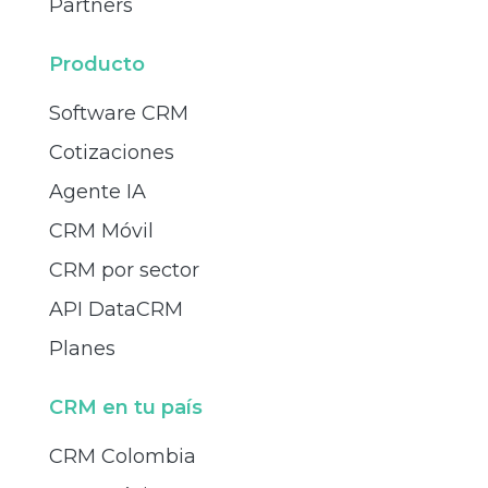
Partners
Producto
Software CRM
Cotizaciones
Agente IA
CRM Móvil
CRM por sector
API DataCRM
Planes
CRM en tu país
CRM Colombia