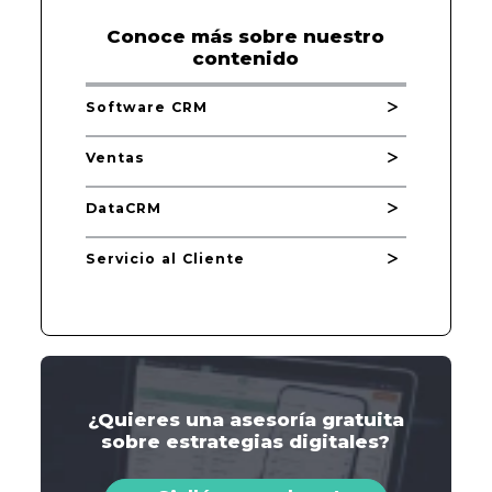
Conoce más sobre nuestro
contenido
Software CRM
Ventas
DataCRM
Servicio al Cliente
¿Quieres una asesoría gratuita
sobre estrategias digitales?