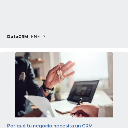
DataCRM
| ENE 17
Por qué tu negocio necesita un CRM