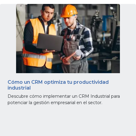
gratis
Iniciar
sesión
Cómo un CRM optimiza tu productividad
industrial
Descubre cómo implementar un CRM Industrial para
potenciar la gestión empresarial en el sector.