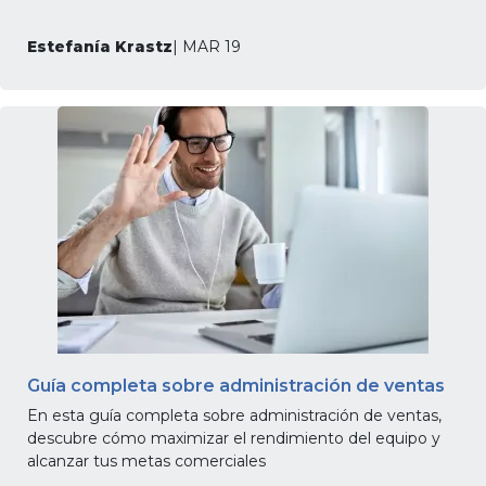
Estefanía Krastz
| MAR 19
Guía completa sobre administración de ventas
En esta guía completa sobre administración de ventas,
descubre cómo maximizar el rendimiento del equipo y
alcanzar tus metas comerciales