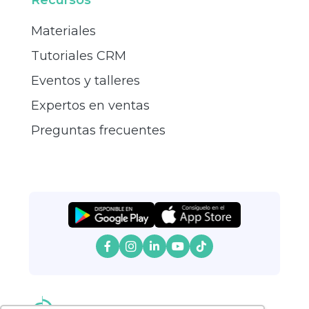
Materiales
Tutoriales CRM
Eventos y talleres
Expertos en ventas
Preguntas frecuentes