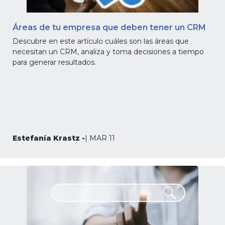
Áreas de tu empresa que deben tener un CRM
Descubre en este artículo cuáles son las áreas que
necesitan un CRM, analiza y toma decisiones a tiempo
para generar resultados.
Estefanía Krastz -
| MAR 11