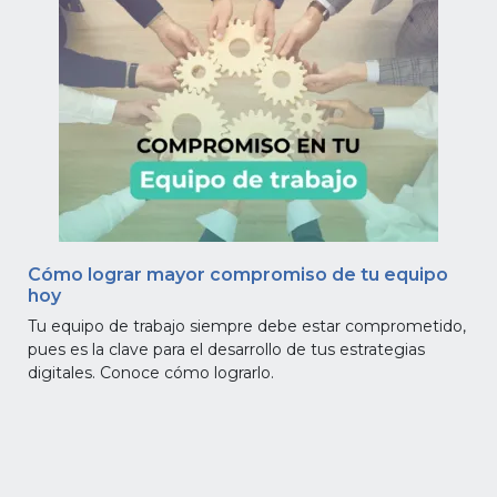
Cómo lograr mayor compromiso de tu equipo
hoy
Tu equipo de trabajo siempre debe estar comprometido,
pues es la clave para el desarrollo de tus estrategias
digitales. Conoce cómo lograrlo.