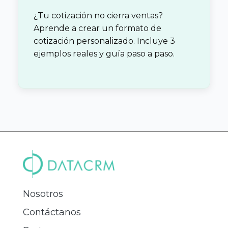
¿Tu cotización no cierra ventas?
Aprende a crear un formato de
cotización personalizado. Incluye 3
ejemplos reales y guía paso a paso.
Nosotros
Contáctanos