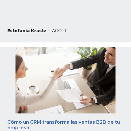
Estefanía Krastz -
| AGO 11
Cómo un CRM transforma las ventas B2B de tu
empresa