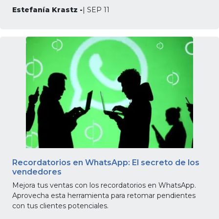
Estefanía Krastz -
| SEP 11
Recordatorios en WhatsApp: El secreto de los
vendedores
Mejora tus ventas con los recordatorios en WhatsApp.
Aprovecha esta herramienta para retomar pendientes
con tus clientes potenciales.