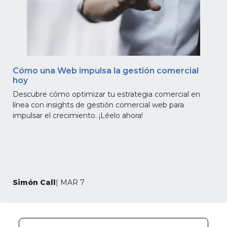
Cómo una Web impulsa la gestión comercial
hoy
Descubre cómo optimizar tu estrategia comercial en
línea con insights de gestión comercial web para
impulsar el crecimiento. ¡Léelo ahora!
Simón Call
| MAR 7