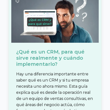
¿Qué es un CRM, para qué
sirve realmente y cuándo
implementarlo?
Hay una diferencia importante entre
saber qué es un CRM y si tu empresa
necesita uno ahora mismo. Esta guía
explica qué es desde la operación real
de un equipo de ventas consultivas, en
qué áreas del negocio actúa, cómo