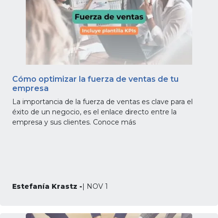
Cómo optimizar la fuerza de ventas de tu
empresa
La importancia de la fuerza de ventas es clave para el
éxito de un negocio, es el enlace directo entre la
empresa y sus clientes. Conoce más
Estefanía Krastz -
| NOV 1