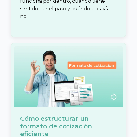
funciona por dentro, cuándo tiene
sentido dar el paso y cuándo todavía
no.
Cómo estructurar un
formato de cotización
eficiente