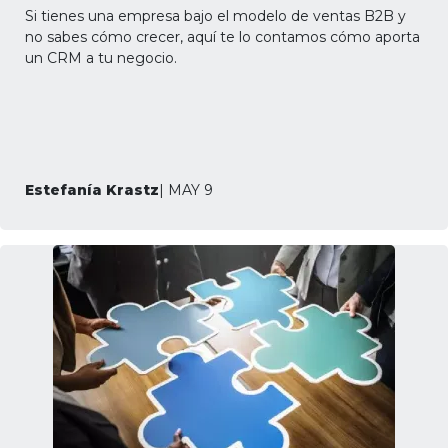
Si tienes una empresa bajo el modelo de ventas B2B y
no sabes cómo crecer, aquí te lo contamos cómo aporta
un CRM a tu negocio.
Estefanía Krastz
| MAY 9