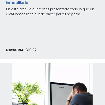
inmobiliario
En este artículo queremos presentarte todo lo que un
CRM inmobiliario puede hacer por tu negocio.
DataCRM
| DIC 27