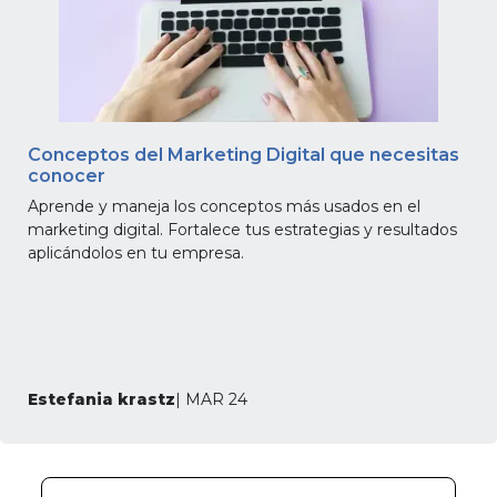
Conceptos del Marketing Digital que necesitas
conocer
Aprende y maneja los conceptos más usados en el
marketing digital. Fortalece tus estrategias y resultados
aplicándolos en tu empresa.
Estefania krastz
| MAR 24