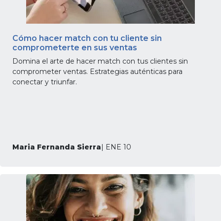
Cómo hacer match con tu cliente sin
comprometerte en sus ventas
Domina el arte de hacer match con tus clientes sin
comprometer ventas. Estrategias auténticas para
conectar y triunfar.
Maria Fernanda Sierra
| ENE 10