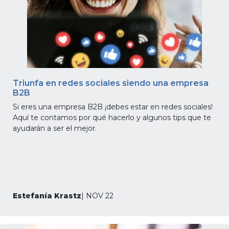
Triunfa en redes sociales siendo una empresa
B2B
Si eres una empresa B2B ¡debes estar en redes sociales!
Aquí te contamos por qué hacerlo y algunos tips que te
ayudarán a ser el mejor.
Estefanía Krastz
| NOV 22