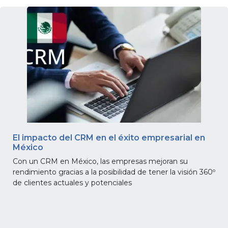
gratis
Iniciar
sesión
El impacto del CRM en el éxito empresarial en
México
Con un CRM en México, las empresas mejoran su
rendimiento gracias a la posibilidad de tener la visión 360º
de clientes actuales y potenciales