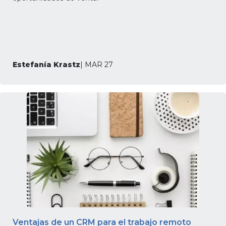
Estefanía Krastz
| MAR 27
Ventajas de un CRM para el trabajo remoto