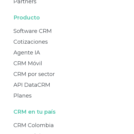
Partners
Producto
Software CRM
Cotizaciones
Agente IA
CRM Móvil
CRM por sector
API DataCRM
Planes
CRM en tu país
CRM Colombia