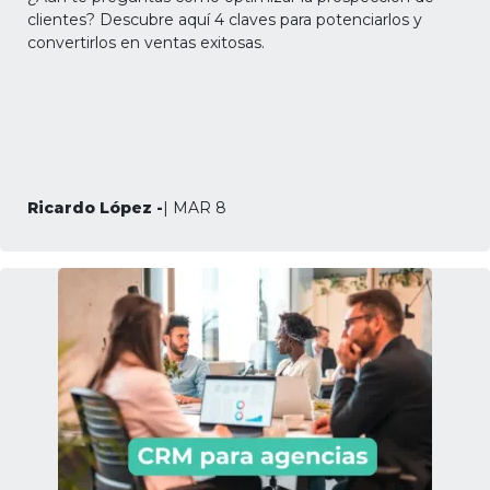
clientes? Descubre aquí 4 claves para potenciarlos y
convertirlos en ventas exitosas.
Ricardo López -
| MAR 8