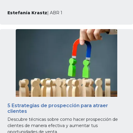
Estefanía Krastz
| ABR 1
5 Estrategias de prospección para atraer
clientes
Descubre técnicas sobre como hacer prospección de
clientes de manera efectiva y aumentar tus
oportunidades de venta.