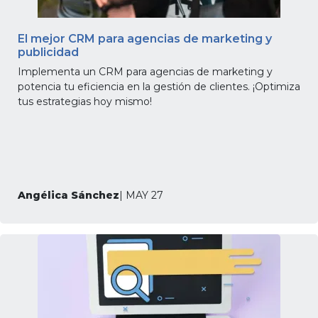
El mejor CRM para agencias de marketing y
publicidad
Implementa un CRM para agencias de marketing y
potencia tu eficiencia en la gestión de clientes. ¡Optimiza
tus estrategias hoy mismo!
Angélica Sánchez
| MAY 27