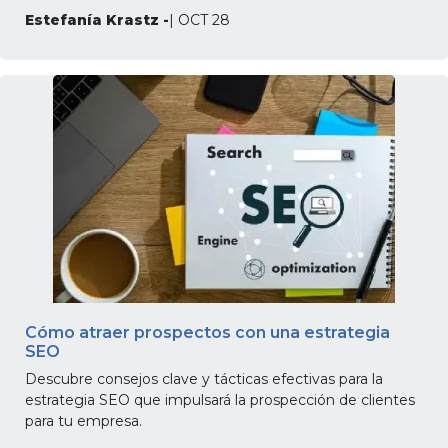
Estefanía Krastz -
| OCT 28
Cómo atraer prospectos con una estrategia
SEO
Descubre consejos clave y tácticas efectivas para la
estrategia SEO que impulsará la prospección de clientes
para tu empresa.