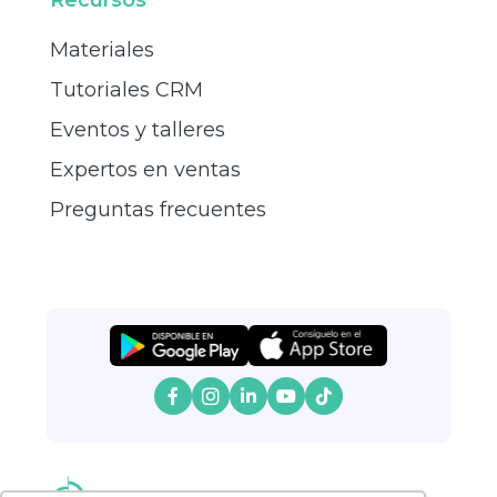
Materiales
Tutoriales CRM
Eventos y talleres
Expertos en ventas
Preguntas frecuentes