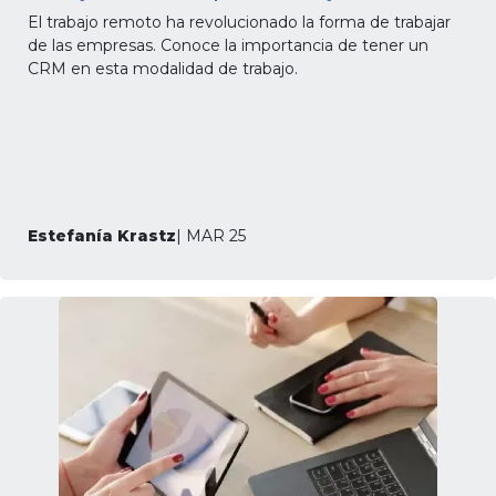
El trabajo remoto ha revolucionado la forma de trabajar
de las empresas. Conoce la importancia de tener un
CRM en esta modalidad de trabajo.
Estefanía Krastz
| MAR 25