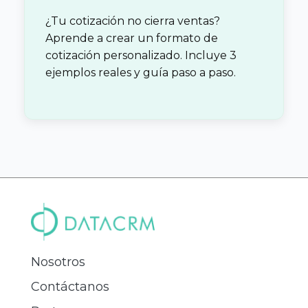
¿Tu cotización no cierra ventas?
Aprende a crear un formato de
cotización personalizado. Incluye 3
ejemplos reales y guía paso a paso.
Nosotros
Contáctanos