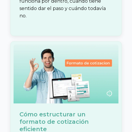
funciona por dentro, cuándo tiene
sentido dar el paso y cuándo todavía
no.
Cómo estructurar un
formato de cotización
eficiente