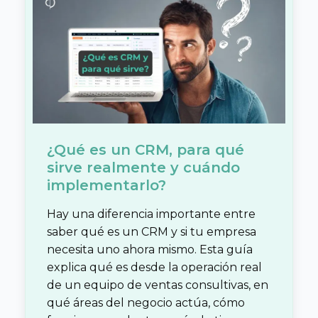
¿Qué es un CRM, para qué
sirve realmente y cuándo
implementarlo?
Hay una diferencia importante entre
saber qué es un CRM y si tu empresa
necesita uno ahora mismo. Esta guía
explica qué es desde la operación real
de un equipo de ventas consultivas, en
qué áreas del negocio actúa, cómo