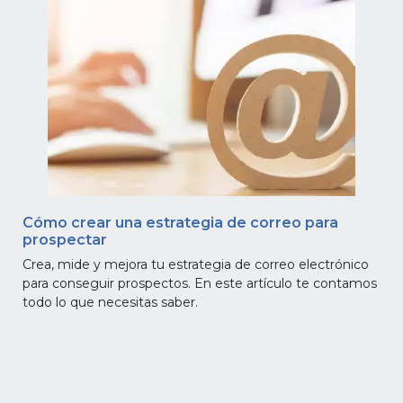
Cómo crear una estrategia de correo para
prospectar
Crea, mide y mejora tu estrategia de correo electrónico
para conseguir prospectos. En este artículo te contamos
todo lo que necesitas saber.