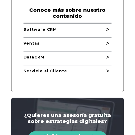
Conoce más sobre nuestro
contenido
Software CRM
Ventas
DataCRM
Servicio al Cliente
¿Quieres una asesoría gratuita
sobre estrategias digitales?